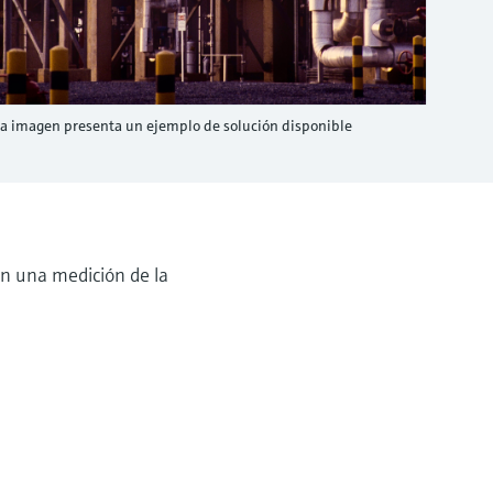
la imagen presenta un ejemplo de solución disponible
on una medición de la