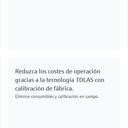
Reduzca los costes de operación
gracias a la tecnología TDLAS con
calibración de fábrica.
Elimine consumibles y calibración en campo.