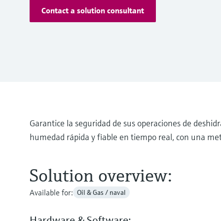
Contact a solution consultant
Garantice la seguridad de sus operaciones de deshidr
humedad rápida y fiable en tiempo real, con una me
Solution overview:
Available for:
Oil & Gas / naval
Hardware & Software: