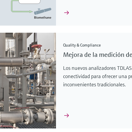
Quality & Compliance
Mejora de la medición de
Los nuevos analizadores TDLAS
conectividad para ofrecer una pr
inconvenientes tradicionales.