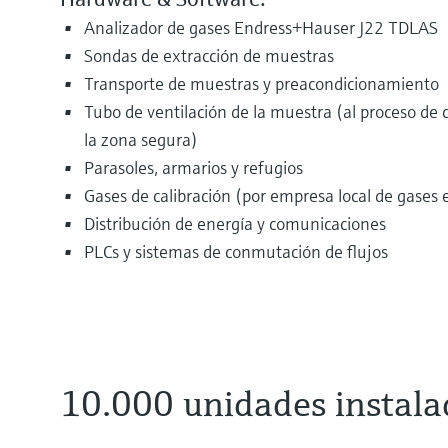
Analizador de gases Endress+Hauser J22 TDLAS
Sondas de extracción de muestras
Transporte de muestras y preacondicionamiento
Tubo de ventilación de la muestra (al proceso de 
la zona segura)
Parasoles, armarios y refugios
Gases de calibración (por empresa local de gases 
Distribución de energía y comunicaciones
PLCs y sistemas de conmutación de flujos
10.000 unidades instal