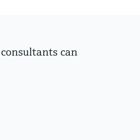
 consultants can