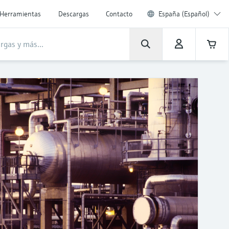
Herramientas
Descargas
Contacto
España (Español)