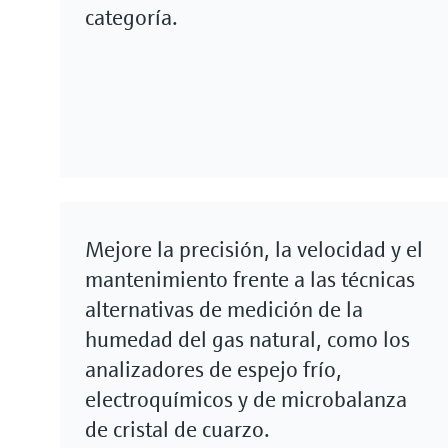
categoría.
Mejore la precisión, la velocidad y el
mantenimiento frente a las técnicas
alternativas de medición de la
humedad del gas natural, como los
analizadores de espejo frío,
electroquímicos y de microbalanza
de cristal de cuarzo.