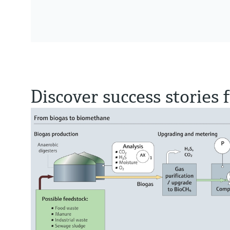
Discover success stories