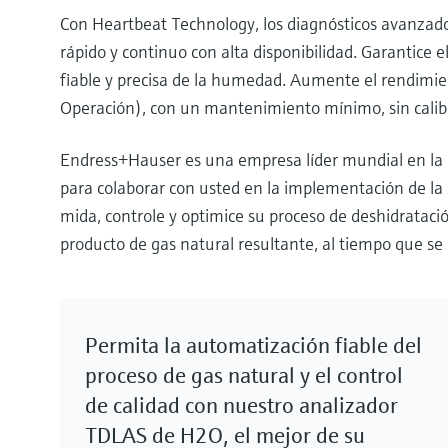
Con Heartbeat Technology, los diagnósticos avanzad
rápido y continuo con alta disponibilidad. Garantice 
fiable y precisa de la humedad. Aumente el rendimien
Operación), con un mantenimiento mínimo, sin calibra
Endress+Hauser es una empresa líder mundial en la 
para colaborar con usted en la implementación de la 
mida, controle y optimice su proceso de deshidratación
producto de gas natural resultante, al tiempo que se 
Permita la automatización fiable del
proceso de gas natural y el control
de calidad con nuestro analizador
TDLAS de H2O, el mejor de su