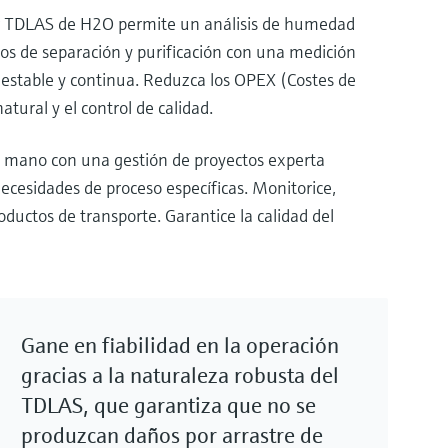
dor TDLAS de H2O permite un análisis de humedad
esos de separación y purificación con una medición
a estable y continua. Reduzca los OPEX (Costes de
ural y el control de calidad.
 mano con una gestión de proyectos experta
ecesidades de proceso específicas. Monitorice,
oductos de transporte. Garantice la calidad del
Gane en fiabilidad en la operación
gracias a la naturaleza robusta del
TDLAS, que garantiza que no se
produzcan daños por arrastre de