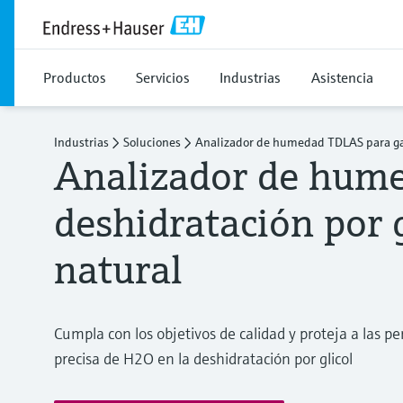
Productos
Servicios
Industrias
Asistencia
Industrias
Soluciones
Analizador de humedad TDLAS para ga
Analizador de hume
deshidratación por g
natural
Cumpla con los objetivos de calidad y proteja a las pe
precisa de H2O en la deshidratación por glicol