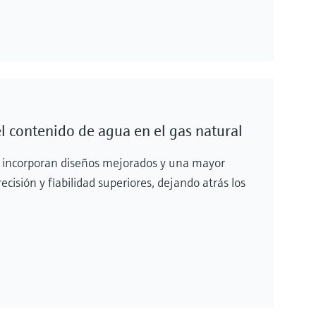
l contenido de agua en el gas natural
 incorporan diseños mejorados y una mayor
ecisión y fiabilidad superiores, dejando atrás los