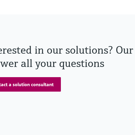
erested in our solutions? Our
wer all your questions
act a solution consultant