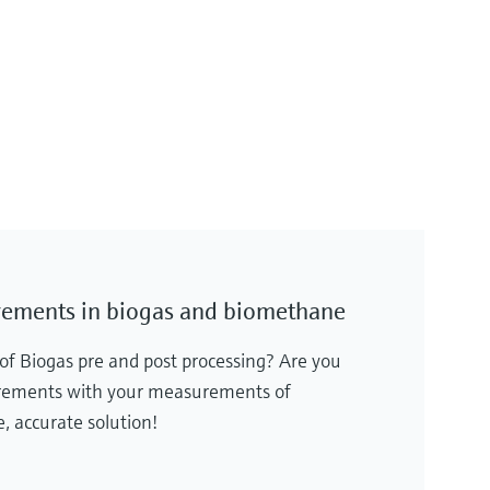
rements in biogas and biomethane
 of Biogas pre and post processing? Are you
uirements with your measurements of
, accurate solution!