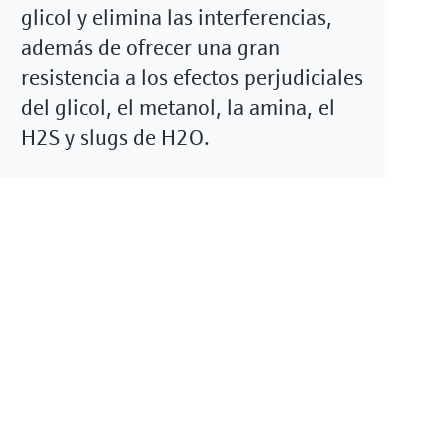
glicol y elimina las interferencias,
además de ofrecer una gran
resistencia a los efectos perjudiciales
del glicol, el metanol, la amina, el
H2S y slugs de H2O.