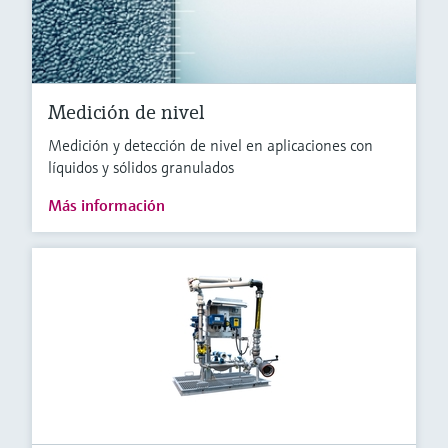
Medición de nivel
Medición y detección de nivel en aplicaciones con
líquidos y sólidos granulados
Más información