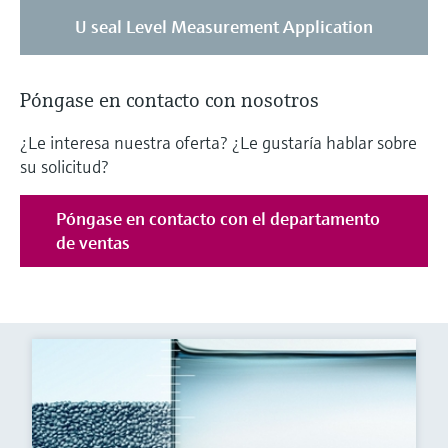
U seal Level Measurement Application
Póngase en contacto con nosotros
¿Le interesa nuestra oferta? ¿Le gustaría hablar sobre
su solicitud?
Póngase en contacto con el departamento
de ventas