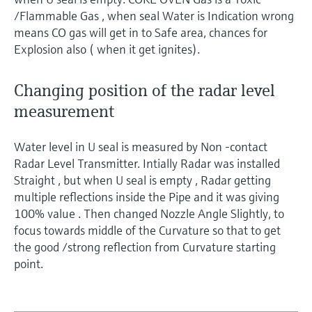
/Flammable Gas , when seal Water is Indication wrong
means CO gas will get in to Safe area, chances for
Explosion also ( when it get ignites).
Changing position of the radar level
measurement
Water level in U seal is measured by Non -contact
Radar Level Transmitter. Intially Radar was installed
Straight , but when U seal is empty , Radar getting
multiple reflections inside the Pipe and it was giving
100% value . Then changed Nozzle Angle Slightly, to
focus towards middle of the Curvature so that to get
the good /strong reflection from Curvature starting
point.