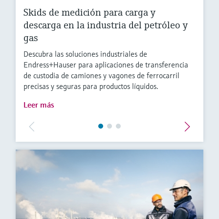
Skids de medición para carga y
descarga en la industria del petróleo y
gas
Descubra las soluciones industriales de
Endress+Hauser para aplicaciones de transferencia
de custodia de camiones y vagones de ferrocarril
precisas y seguras para productos líquidos.
Leer más