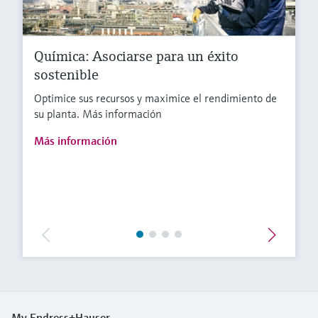
Química: Asociarse para un éxito
sostenible
Optimice sus recursos y maximice el rendimiento de
su planta. Más información
Más información
My Endress+Hauser