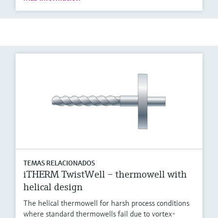
TEMAS RELACIONADOS
iTHERM TwistWell – thermowell with
helical design
The helical thermowell for harsh process conditions
where standard thermowells fail due to vortex-