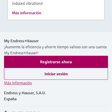
induced vibrations!
Más información
My Endress+Hauser
¡Aumente la eficiencia y ahorre tiempo valioso con una cuenta
My Endress+Hauser!
Registrarse ahora
Iniciar sesión
Más información
Endress y Hauser, S.A.U.
España