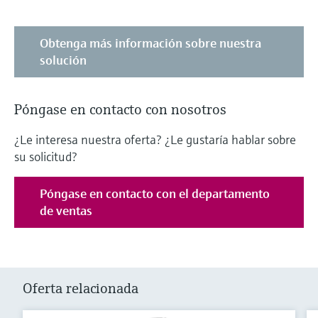
Obtenga más información sobre nuestra
solución
Póngase en contacto con nosotros
¿Le interesa nuestra oferta? ¿Le gustaría hablar sobre
su solicitud?
Póngase en contacto con el departamento
de ventas
Oferta relacionada