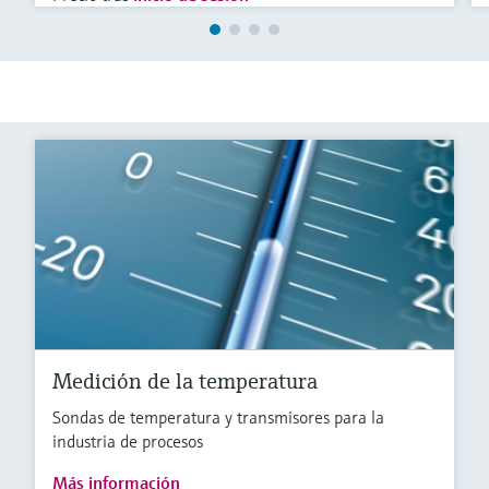
Medición de la temperatura
Sondas de temperatura y transmisores para la
industria de procesos
Más información