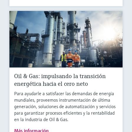
Oil & Gas: impulsando la transición
energética hacia el cero neto
Para ayudarle a satisfacer las demandas de energía
mundiales, proveemos instrumentación de última
generación, soluciones de automatización y servicios
para garantizar procesos eficientes y la rentabilidad
en la industria de Oil & Gas.
Más información