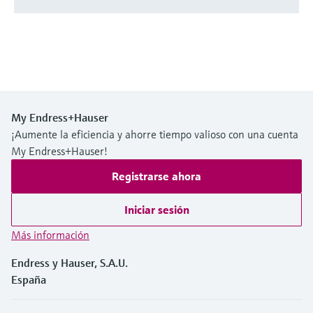
My Endress+Hauser
¡Aumente la eficiencia y ahorre tiempo valioso con una cuenta
My Endress+Hauser!
Registrarse ahora
Iniciar sesión
Más información
Endress y Hauser, S.A.U.
España