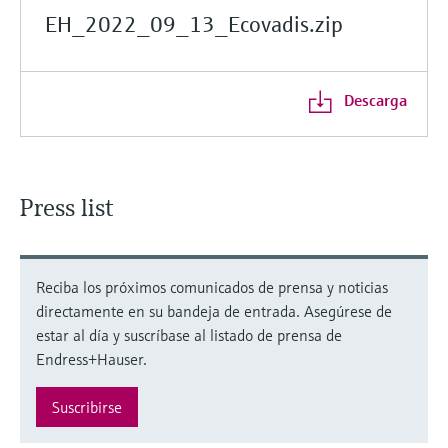
EH_2022_09_13_Ecovadis.zip
Descarga
Press list
Reciba los próximos comunicados de prensa y noticias
directamente en su bandeja de entrada. Asegúrese de
estar al día y suscríbase al listado de prensa de
Endress+Hauser.
Suscribirse