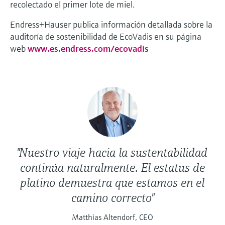
recolectado el primer lote de miel.
Endress+Hauser publica información detallada sobre la
auditoría de sostenibilidad de EcoVadis en su página
web
www.es.endress.com/ecovadis
"Nuestro viaje hacia la sustentabilidad
continúa naturalmente. El estatus de
platino demuestra que estamos en el
camino correcto"
Matthias Altendorf, CEO