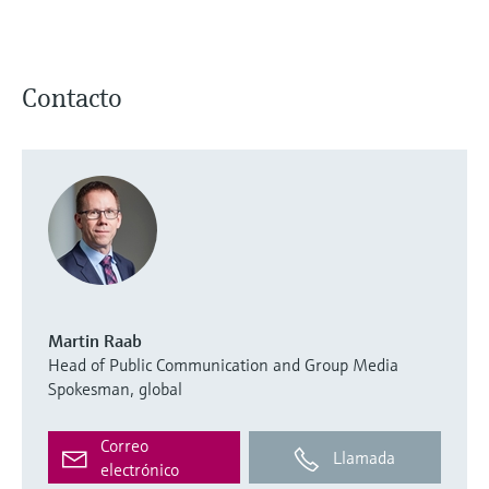
Contacto
Martin Raab
Head of Public Communication and Group Media
Spokesman, global
Correo
Llamada
electrónico