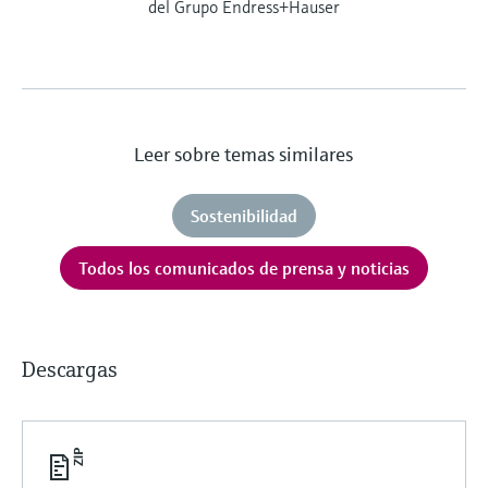
del Grupo Endress+Hauser
Leer sobre temas similares
Sostenibilidad
Todos los comunicados de prensa y noticias
Descargas