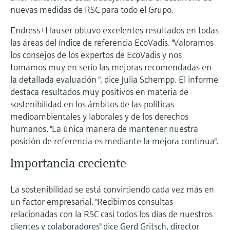
nuevas medidas de RSC para todo el Grupo.
Endress+Hauser obtuvo excelentes resultados en todas
las áreas del índice de referencia EcoVadis. "Valoramos
los consejos de los expertos de EcoVadis y nos
tomamos muy en serio las mejoras recomendadas en
la detallada evaluación ", dice Julia Schempp. El informe
destaca resultados muy positivos en materia de
sostenibilidad en los ámbitos de las políticas
medioambientales y laborales y de los derechos
humanos. "La única manera de mantener nuestra
posición de referencia es mediante la mejora continua".
Importancia creciente
La sostenibilidad se está convirtiendo cada vez más en
un factor empresarial. "Recibimos consultas
relacionadas con la RSC casi todos los días de nuestros
clientes y colaboradores" dice Gerd Gritsch, director