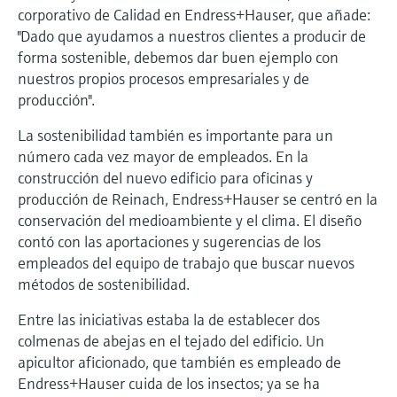
corporativo de Calidad en Endress+Hauser, que añade:
"Dado que ayudamos a nuestros clientes a producir de
forma sostenible, debemos dar buen ejemplo con
nuestros propios procesos empresariales y de
producción".
La sostenibilidad también es importante para un
número cada vez mayor de empleados. En la
construcción del nuevo edificio para oficinas y
producción de Reinach, Endress+Hauser se centró en la
conservación del medioambiente y el clima. El diseño
contó con las aportaciones y sugerencias de los
empleados del equipo de trabajo que buscar nuevos
métodos de sostenibilidad.
Entre las iniciativas estaba la de establecer dos
colmenas de abejas en el tejado del edificio. Un
apicultor aficionado, que también es empleado de
Endress+Hauser cuida de los insectos; ya se ha