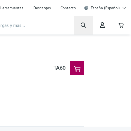
Herramientas
Descargas
Contacto
España (Español)
TA60