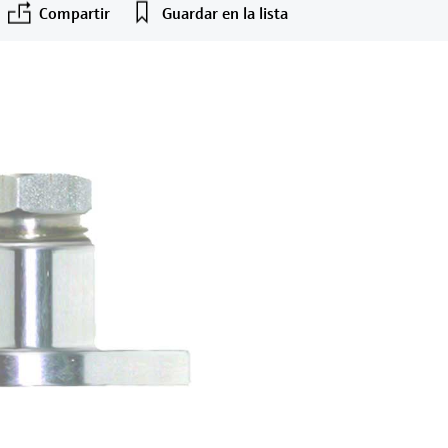
Compartir
Guardar en la lista