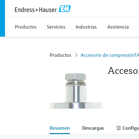
Productos
Servicios
Industrias
Asistencia
Productos
Accesorio de compresiónT
Acceso
Resumen
Descargas
Configu