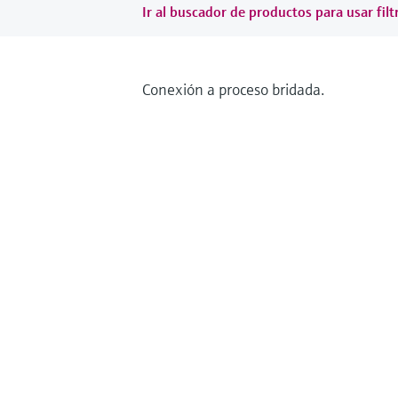
Ir al buscador de productos para usar filt
Conexión a proceso bridada.