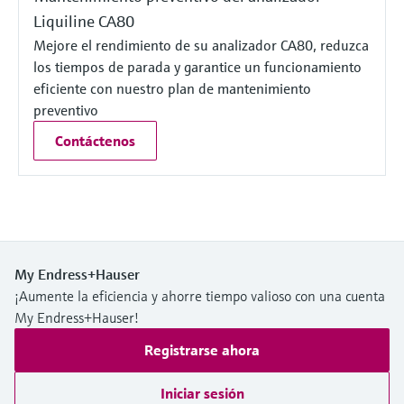
Liquiline CA80
Mejore el rendimiento de su analizador CA80, reduzca
los tiempos de parada y garantice un funcionamiento
eficiente con nuestro plan de mantenimiento
preventivo
Contáctenos
My Endress+Hauser
¡Aumente la eficiencia y ahorre tiempo valioso con una cuenta
My Endress+Hauser!
Registrarse ahora
Iniciar sesión