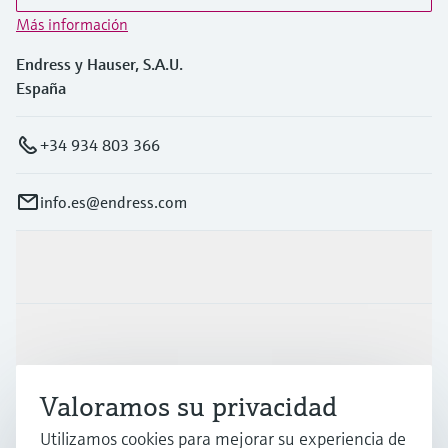
Más información
Endress y Hauser, S.A.U.
España
+34 934 803 366
info.es@endress.com
Productos y servicios
Industrias
Valoramos su privacidad
Soporte
Utilizamos cookies para mejorar su experiencia de