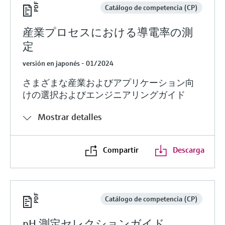
Catálogo de competencia (CP)
産業プロセスにおける導電率の測
定
versión en japonés - 01/2024
さまざまな産業およびアプリケーション向
けの選択およびエンジニアリングガイド
Mostrar detalles
Compartir
Descarga
Catálogo de competencia (CP)
pH 測定セレクションガイド