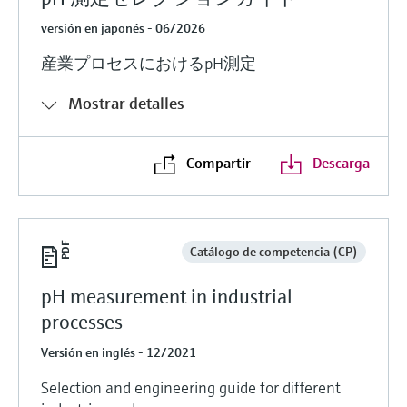
versión en japonés - 06/2026
産業プロセスにおけるpH測定
Mostrar detalles
Compartir
Descarga
Catálogo de competencia (CP)
pH measurement in industrial
processes
Versión en inglés - 12/2021
Selection and engineering guide for different