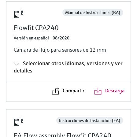
Manual de instrucciones (BA)
Flowfit CPA240
Versión en español - 08/2020
Cámara de flujo para sensores de 12 mm
Seleccionar otros idiomas, versiones y ver
detalles
Compartir
Descarga
Instrucciones de instalación (EA)
EA Flow assembly Flowfit CPA240