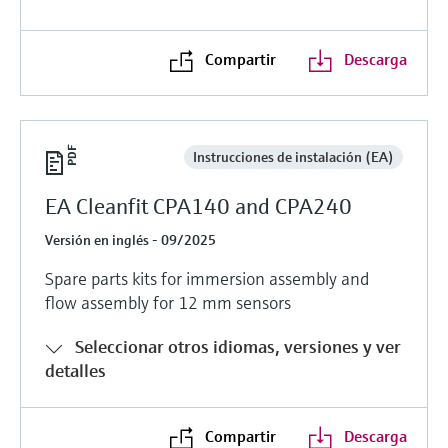
Compartir
Descarga
Instrucciones de instalación (EA)
EA Cleanfit CPA140 and CPA240
Versión en inglés - 09/2025
Spare parts kits for immersion assembly and
flow assembly for 12 mm sensors
Seleccionar otros idiomas, versiones y ver
detalles
Compartir
Descarga