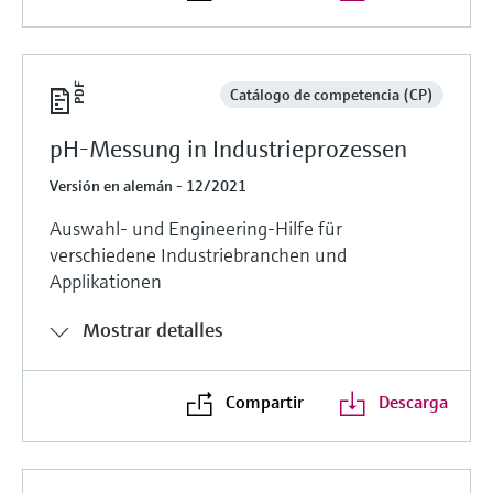
Catálogo de competencia (CP)
pH-Messung in Industrieprozessen
Versión en alemán - 12/2021
Auswahl- und Engineering-Hilfe für
verschiedene Industriebranchen und
Applikationen
Mostrar detalles
Compartir
Descarga