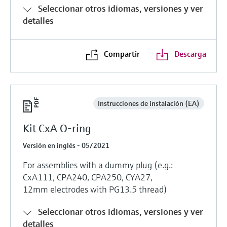
Seleccionar otros idiomas, versiones y ver
detalles
Compartir
Descarga
Instrucciones de instalación (EA)
Kit CxA O-ring
Versión en inglés - 05/2021
For assemblies with a dummy plug (e.g.:
CxA111, CPA240, CPA250, CYA27,
12mm electrodes with PG13.5 thread)
Seleccionar otros idiomas, versiones y ver
detalles