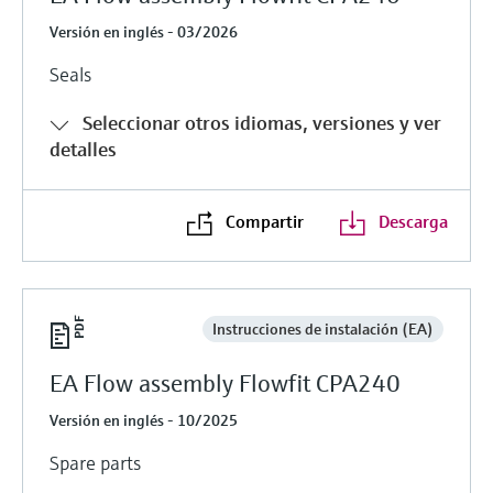
Versión en inglés - 03/2026
Seals
Seleccionar otros idiomas, versiones y ver
detalles
Compartir
Descarga
Instrucciones de instalación (EA)
EA Flow assembly Flowfit CPA240
Versión en inglés - 10/2025
Spare parts