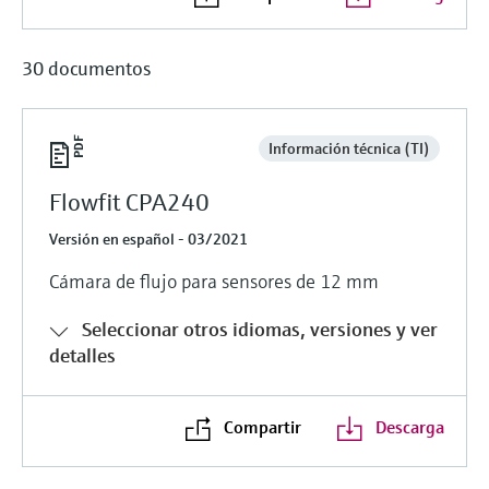
30 documentos
Información técnica (TI)
Flowfit CPA240
Versión en español - 03/2021
Cámara de flujo para sensores de 12 mm
Seleccionar otros idiomas, versiones y ver
detalles
Compartir
Descarga