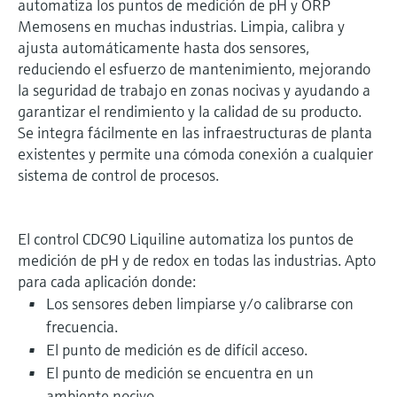
automatiza los puntos de medición de pH y ORP
Memosens en muchas industrias. Limpia, calibra y
ajusta automáticamente hasta dos sensores,
reduciendo el esfuerzo de mantenimiento, mejorando
la seguridad de trabajo en zonas nocivas y ayudando a
garantizar el rendimiento y la calidad de su producto.
Se integra fácilmente en las infraestructuras de planta
existentes y permite una cómoda conexión a cualquier
sistema de control de procesos.
El control CDC90 Liquiline automatiza los puntos de
medición de pH y de redox en todas las industrias. Apto
para cada aplicación donde:
Los sensores deben limpiarse y/o calibrarse con
frecuencia.
El punto de medición es de difícil acceso.
El punto de medición se encuentra en un
ambiente nocivo.