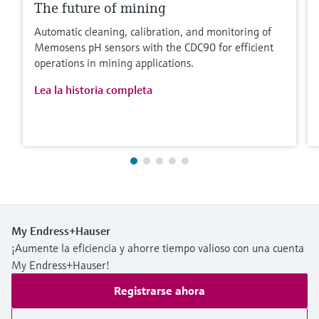
The future of mining
Automatic cleaning, calibration, and monitoring of
Memosens pH sensors with the CDC90 for efficient
operations in mining applications.
Lea la historia completa
My Endress+Hauser
¡Aumente la eficiencia y ahorre tiempo valioso con una cuenta
My Endress+Hauser!
Registrarse ahora