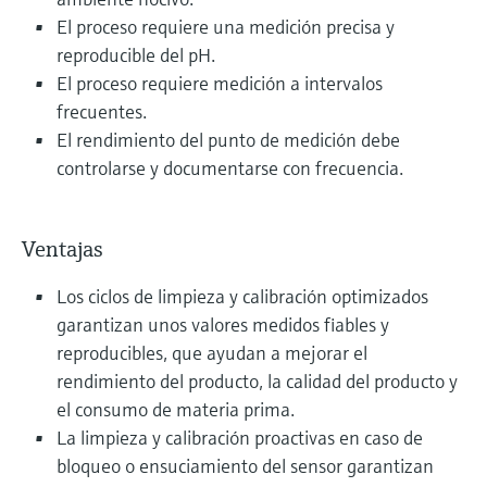
El proceso requiere una medición precisa y
reproducible del pH.
El proceso requiere medición a intervalos
frecuentes.
El rendimiento del punto de medición debe
controlarse y documentarse con frecuencia.
Ventajas
Los ciclos de limpieza y calibración optimizados
garantizan unos valores medidos fiables y
reproducibles, que ayudan a mejorar el
rendimiento del producto, la calidad del producto y
el consumo de materia prima.
La limpieza y calibración proactivas en caso de
bloqueo o ensuciamiento del sensor garantizan