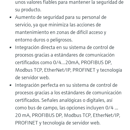
unos valores fiables para mantener la seguridad de
su producto.
Aumento de seguridad para su personal de
servicio, ya que minimiza las acciones de
mantenimiento en zonas de difícil acceso y
entorno duros o peligrosos.
Integración directa en su sistema de control de
procesos gracias a estándares de comunicación
certificados como 0/4…20mA, PROFIBUS DP,
Modbus TCP, EtherNet/IP, PROFINET y tecnología
de servidor web.
Integración perfecta en su sistema de control de
procesos gracias a los estándares de comunicación
certificados. Señales analógicas o digitales, así
como bus de campo, las opciones incluyen 0/4 ...
20 mA, PROFIBUS DP, Modbus TCP, EtherNet/IP,
PROFINET y tecnología de servidor web.