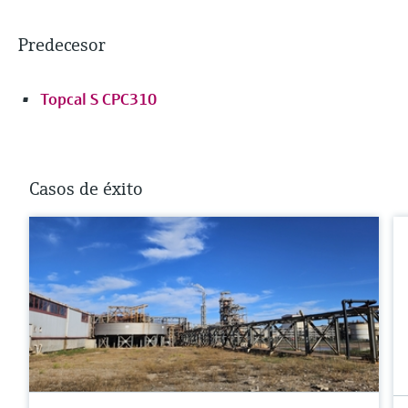
Predecesor
Topcal S CPC310
Casos de éxito