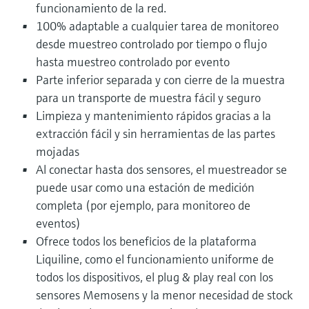
funcionamiento de la red.
100% adaptable a cualquier tarea de monitoreo
desde muestreo controlado por tiempo o flujo
hasta muestreo controlado por evento
Parte inferior separada y con cierre de la muestra
para un transporte de muestra fácil y seguro
Limpieza y mantenimiento rápidos gracias a la
extracción fácil y sin herramientas de las partes
mojadas
Al conectar hasta dos sensores, el muestreador se
puede usar como una estación de medición
completa (por ejemplo, para monitoreo de
eventos)
Ofrece todos los beneficios de la plataforma
Liquiline, como el funcionamiento uniforme de
todos los dispositivos, el plug & play real con los
sensores Memosens y la menor necesidad de stock