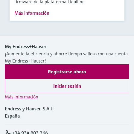
firmware de la plataforma Liquiline
Más información
My Endress+Hauser
¡Aumente la eficiencia y ahorre tiempo valioso con una cuenta
My Endress+Hauser!
Registrarse ahora
Iniciar sesión
Más información
Endress y Hauser, S.A.U.
España
+34 934 803 366