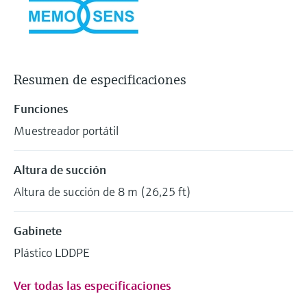
Resumen de especificaciones
Funciones
Muestreador portátil
Altura de succión
Altura de succión de 8 m (26,25 ft)
Gabinete
Plástico LDDPE
Ver todas las especificaciones