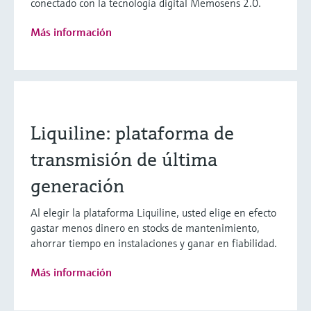
conectado con la tecnología digital Memosens 2.0.
Más información
Liquiline: plataforma de
transmisión de última
generación
Al elegir la plataforma Liquiline, usted elige en efecto
gastar menos dinero en stocks de mantenimiento,
ahorrar tiempo en instalaciones y ganar en fiabilidad.
Más información