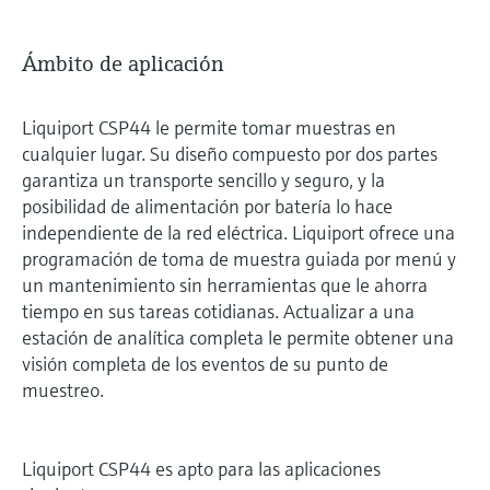
Ámbito de aplicación
Liquiport CSP44 le permite tomar muestras en
cualquier lugar. Su diseño compuesto por dos partes
garantiza un transporte sencillo y seguro, y la
posibilidad de alimentación por batería lo hace
independiente de la red eléctrica. Liquiport ofrece una
programación de toma de muestra guiada por menú y
un mantenimiento sin herramientas que le ahorra
tiempo en sus tareas cotidianas. Actualizar a una
estación de analítica completa le permite obtener una
visión completa de los eventos de su punto de
muestreo.
Liquiport CSP44 es apto para las aplicaciones