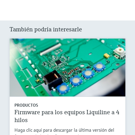
También podría interesarle
PRODUCTOS
Firmware para los equipos Liquiline a 4
hilos
Haga clic aquí para descargar la última versión del