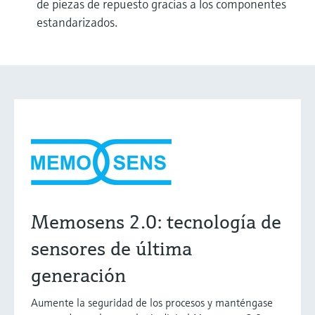
de piezas de repuesto gracias a los componentes
estandarizados.
Memosens 2.0: tecnología de
sensores de última
generación
Aumente la seguridad de los procesos y manténgase