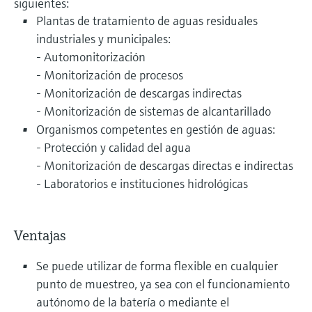
siguientes:
Plantas de tratamiento de aguas residuales
industriales y municipales:
- Automonitorización
- Monitorización de procesos
- Monitorización de descargas indirectas
- Monitorización de sistemas de alcantarillado
Organismos competentes en gestión de aguas:
- Protección y calidad del agua
- Monitorización de descargas directas e indirectas
- Laboratorios e instituciones hidrológicas
Ventajas
Se puede utilizar de forma flexible en cualquier
punto de muestreo, ya sea con el funcionamiento
autónomo de la batería o mediante el