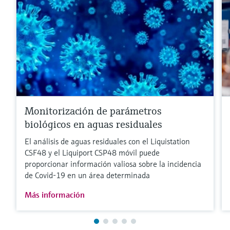
Monitorización de parámetros
biológicos en aguas residuales
El análisis de aguas residuales con el Liquistation
CSF48 y el Liquiport CSP48 móvil puede
proporcionar información valiosa sobre la incidencia
de Covid-19 en un área determinada
Más información