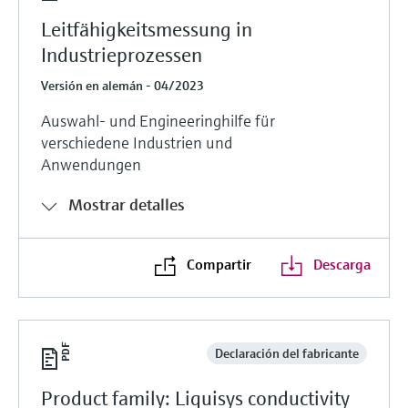
Leitfähigkeitsmessung in
Industrieprozessen
Versión en alemán - 04/2023
Auswahl- und Engineeringhilfe für
verschiedene Industrien und
Anwendungen
Mostrar detalles
Compartir
Descarga
Declaración del fabricante
Product family: Liquisys conductivity