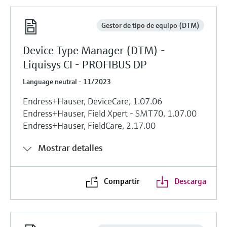
Gestor de tipo de equipo (DTM)
Device Type Manager (DTM) -
Liquisys CI - PROFIBUS DP
Language neutral - 11/2023
Endress+Hauser, DeviceCare, 1.07.06
Endress+Hauser, Field Xpert - SMT70, 1.07.00
Endress+Hauser, FieldCare, 2.17.00
Mostrar detalles
Compartir
Descarga