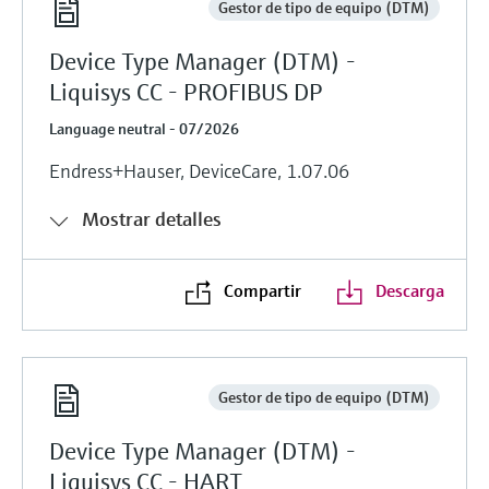
Gestor de tipo de equipo (DTM)
Device Type Manager (DTM) -
Liquisys CC - PROFIBUS DP
Language neutral - 07/2026
Endress+Hauser, DeviceCare, 1.07.06
Mostrar detalles
Compartir
Descarga
Gestor de tipo de equipo (DTM)
Device Type Manager (DTM) -
Liquisys CC - HART