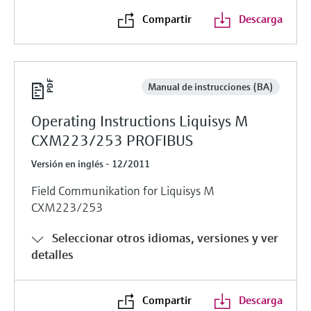
Compartir
Descarga
Manual de instrucciones (BA)
Operating Instructions Liquisys M
CXM223/253 PROFIBUS
Versión en inglés - 12/2011
Field Communikation for Liquisys M
CXM223/253
Seleccionar otros idiomas, versiones y ver
detalles
Compartir
Descarga