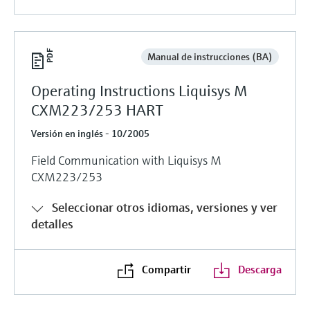
Manual de instrucciones (BA)
Operating Instructions Liquisys M
CXM223/253 HART
Versión en inglés - 10/2005
Field Communication with Liquisys M
CXM223/253
Seleccionar otros idiomas, versiones y ver
detalles
Compartir
Descarga