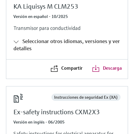
KA Liquisys M CLM253
Versión en español - 10/2025
Transmisor para conductividad
Seleccionar otros idiomas, versiones y ver
detalles
Compartir
Descarga
Instrucciones de seguridad Ex (XA)
Ex-safety instructions CXM2X3
Versión en inglés - 06/2005
Safety instructions for electrical apparatus for