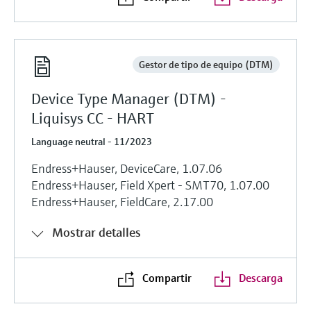
Gestor de tipo de equipo (DTM)
Device Type Manager (DTM) -
Liquisys CC - HART
Language neutral - 11/2023
Endress+Hauser, DeviceCare, 1.07.06
Endress+Hauser, Field Xpert - SMT70, 1.07.00
Endress+Hauser, FieldCare, 2.17.00
Mostrar detalles
Compartir
Descarga