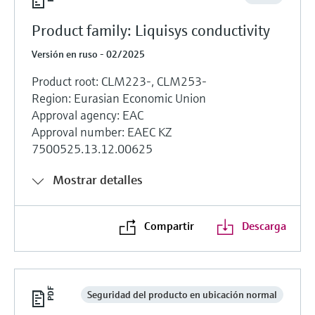
Product family: Liquisys conductivity
Versión en ruso - 02/2025
Product root: CLM223-, CLM253-
Region: Eurasian Economic Union
Approval agency: EAC
Approval number: EAEC KZ
7500525.13.12.00625
Mostrar detalles
Compartir
Descarga
Seguridad del producto en ubicación normal