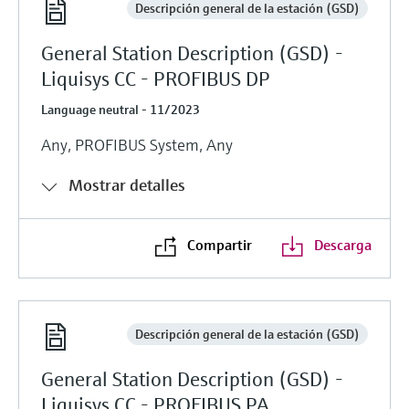
Descripción general de la estación (GSD)
General Station Description (GSD) -
Liquisys CC - PROFIBUS DP
Language neutral - 11/2023
Any, PROFIBUS System, Any
Mostrar detalles
Compartir
Descarga
Descripción general de la estación (GSD)
General Station Description (GSD) -
Liquisys CC - PROFIBUS PA