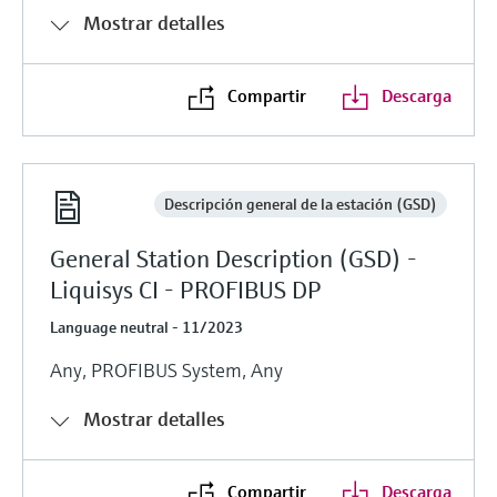
Mostrar detalles
Compartir
Descarga
Descripción general de la estación (GSD)
General Station Description (GSD) -
Liquisys CI - PROFIBUS DP
Language neutral - 11/2023
Any, PROFIBUS System, Any
Mostrar detalles
Compartir
Descarga