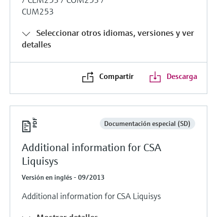
CUM253
Seleccionar otros idiomas, versiones y ver
detalles
Compartir
Descarga
Documentación especial (SD)
Additional information for CSA
Liquisys
Versión en inglés - 09/2013
Additional information for CSA Liquisys