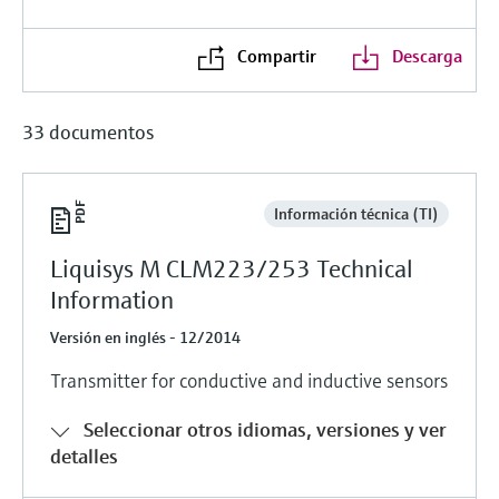
Compartir
Descarga
33 documentos
Información técnica (TI)
Liquisys M CLM223/253 Technical
Information
Versión en inglés - 12/2014
Transmitter for conductive and inductive sensors
Seleccionar otros idiomas, versiones y ver
detalles