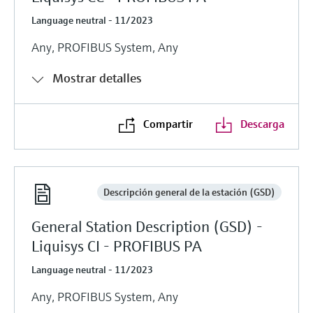
Language neutral - 11/2023
Any, PROFIBUS System, Any
Mostrar detalles
Compartir
Descarga
Descripción general de la estación (GSD)
General Station Description (GSD) -
Liquisys CI - PROFIBUS PA
Language neutral - 11/2023
Any, PROFIBUS System, Any