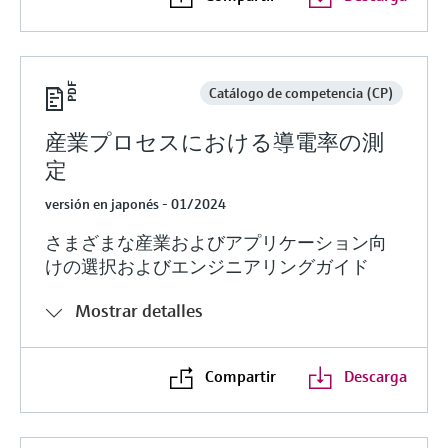
Catálogo de competencia (CP)
産業プロセスにおける導電率の測
定
versión en japonés - 01/2024
さまざまな産業およびアプリケーション向
けの選択およびエンジニアリングガイド
Mostrar detalles
Compartir
Descarga