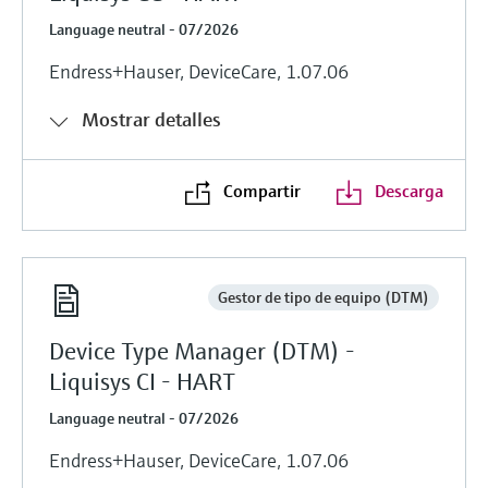
Language neutral - 07/2026
Endress+Hauser, DeviceCare, 1.07.06
Mostrar detalles
Compartir
Descarga
Gestor de tipo de equipo (DTM)
Device Type Manager (DTM) -
Liquisys CI - HART
Language neutral - 07/2026
Endress+Hauser, DeviceCare, 1.07.06