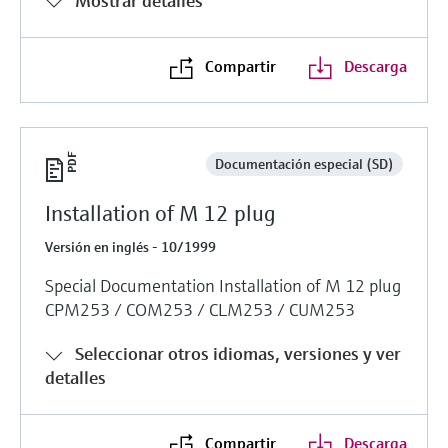
Mostrar detalles
Compartir
Descarga
Documentación especial (SD)
Installation of M 12 plug
Versión en inglés - 10/1999
Special Documentation Installation of M 12 plug
CPM253 / COM253 / CLM253 / CUM253
Seleccionar otros idiomas, versiones y ver
detalles
Compartir
Descarga