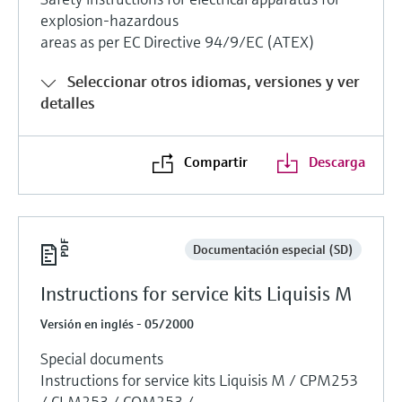
explosion-hazardous
areas as per EC Directive 94/9/EC (ATEX)
Seleccionar otros idiomas, versiones y ver
detalles
Compartir
Descarga
Documentación especial (SD)
Instructions for service kits Liquisis M
Versión en inglés - 05/2000
Special documents
Instructions for service kits Liquisis M / CPM253
/ CLM253 / COM253 /