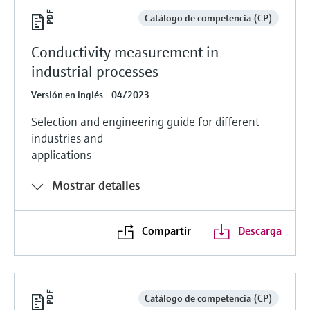
Catálogo de competencia (CP)
Conductivity measurement in
industrial processes
Versión en inglés - 04/2023
Selection and engineering guide for different
industries and
applications
Mostrar detalles
Compartir
Descarga
Catálogo de competencia (CP)