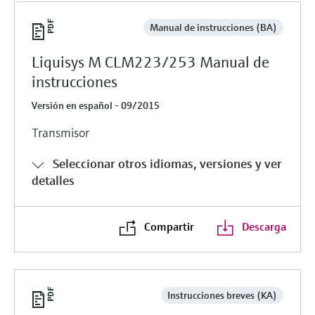
Manual de instrucciones (BA)
Liquisys M CLM223/253 Manual de
instrucciones
Versión en español - 09/2015
Transmisor
Seleccionar otros idiomas, versiones y ver
detalles
Compartir
Descarga
Instrucciones breves (KA)