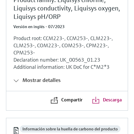
Liquisys conductivity, Liquisys oxygen,
Liquisys pH/ORP
Versión en inglés - 07/2023
Product root: CCM223-, CCM253-, CLM223-,
CLM253-, COM223-, COM253-, CPM223-,
CPM253-
Declaration number: UK_00563_01.23
Additional information: UK DoC for C*M2*3
Mostrar detalles
Compartir
Descarga
Información sobre la huella de carbono del producto