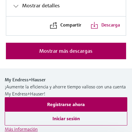
Mostrar detalles
Compartir
Descarga
Mostrar más descargas
My Endress+Hauser
¡Aumente la eficiencia y ahorre tiempo valioso con una cuenta
My Endress+Hauser!
Registrarse ahora
Iniciar sesión
Más información