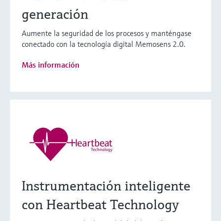
generación
Aumente la seguridad de los procesos y manténgase
conectado con la tecnología digital Memosens 2.0.
Más información
Instrumentación inteligente
con Heartbeat Technology