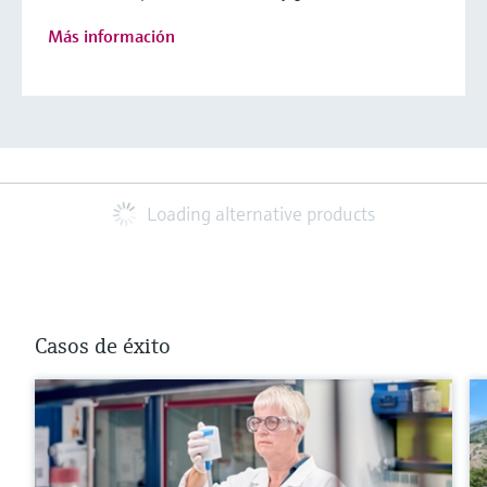
Más información
Loading alternative products
Casos de éxito