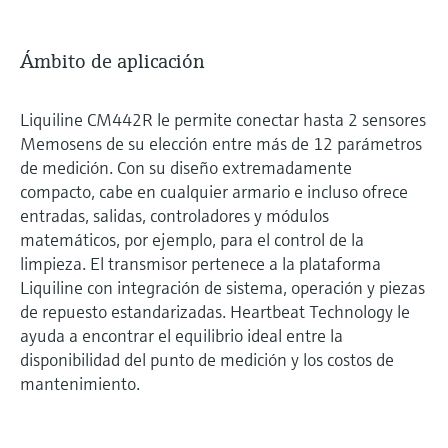
Ámbito de aplicación
Liquiline CM442R le permite conectar hasta 2 sensores
Memosens de su elección entre más de 12 parámetros
de medición. Con su diseño extremadamente
compacto, cabe en cualquier armario e incluso ofrece
entradas, salidas, controladores y módulos
matemáticos, por ejemplo, para el control de la
limpieza. El transmisor pertenece a la plataforma
Liquiline con integración de sistema, operación y piezas
de repuesto estandarizadas. Heartbeat Technology le
ayuda a encontrar el equilibrio ideal entre la
disponibilidad del punto de medición y los costos de
mantenimiento.