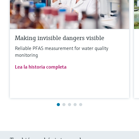
Making invisible dangers visible
Reliable PFAS measurement for water quality
monitoring
Lea la historia completa