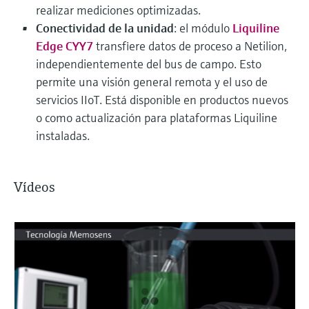
realizar mediciones optimizadas.
Conectividad de la unidad
: el módulo
Liquiline
Edge CYY7
transfiere datos de proceso a Netilion,
independientemente del bus de campo. Esto
permite una visión general remota y el uso de
servicios IIoT. Está disponible en productos nuevos
o como actualización para plataformas Liquiline
instaladas.
Vídeos