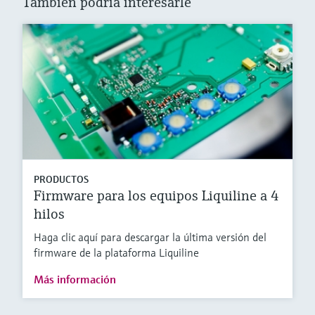
También podría interesarle
PRODUCTOS
Firmware para los equipos Liquiline a 4
hilos
Haga clic aquí para descargar la última versión del
firmware de la plataforma Liquiline
Más información