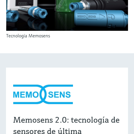
Tecnología Memosens
Memosens 2.0: tecnología de
sensores de última