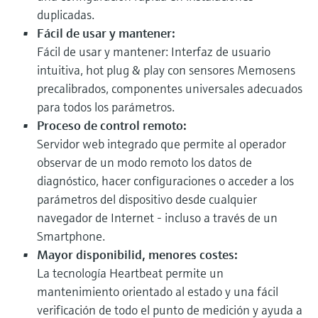
duplicadas.
Fácil de usar y mantener:
Fácil de usar y mantener: Interfaz de usuario
intuitiva, hot plug & play con sensores Memosens
precalibrados, componentes universales adecuados
para todos los parámetros.
Proceso de control remoto:
Servidor web integrado que permite al operador
observar de un modo remoto los datos de
diagnóstico, hacer configuraciones o acceder a los
parámetros del dispositivo desde cualquier
navegador de Internet - incluso a través de un
Smartphone.
Mayor disponibilid, menores costes:
La tecnología Heartbeat permite un
mantenimiento orientado al estado y una fácil
verificación de todo el punto de medición y ayuda a