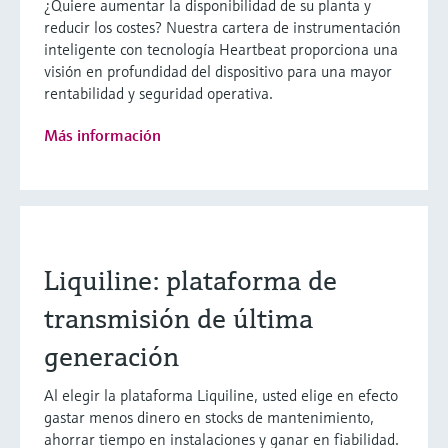
¿Quiere aumentar la disponibilidad de su planta y
reducir los costes? Nuestra cartera de instrumentación
inteligente con tecnología Heartbeat proporciona una
visión en profundidad del dispositivo para una mayor
rentabilidad y seguridad operativa.
Más información
Liquiline: plataforma de
transmisión de última
generación
Al elegir la plataforma Liquiline, usted elige en efecto
gastar menos dinero en stocks de mantenimiento,
ahorrar tiempo en instalaciones y ganar en fiabilidad.