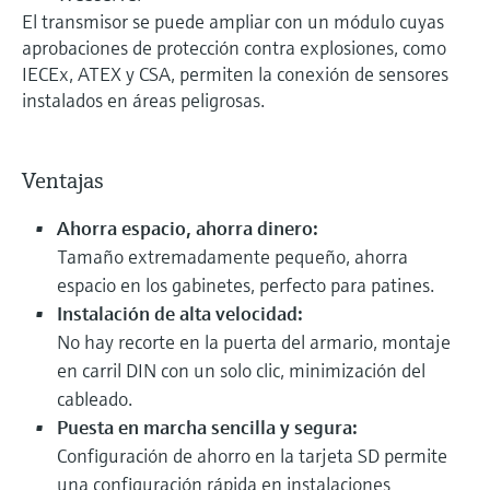
El transmisor se puede ampliar con un módulo cuyas
aprobaciones de protección contra explosiones, como
IECEx, ATEX y CSA, permiten la conexión de sensores
instalados en áreas peligrosas.
Ventajas
Ahorra espacio, ahorra dinero:
Tamaño extremadamente pequeño, ahorra
espacio en los gabinetes, perfecto para patines.
Instalación de alta velocidad:
No hay recorte en la puerta del armario, montaje
en carril DIN con un solo clic, minimización del
cableado.
Puesta en marcha sencilla y segura:
Configuración de ahorro en la tarjeta SD permite
una configuración rápida en instalaciones