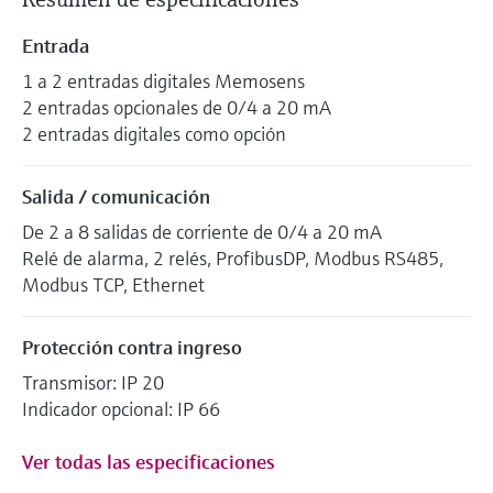
Entrada
1 a 2 entradas digitales Memosens
2 entradas opcionales de 0/4 a 20 mA
2 entradas digitales como opción
Salida / comunicación
De 2 a 8 salidas de corriente de 0/4 a 20 mA
Relé de alarma, 2 relés, ProfibusDP, Modbus RS485,
Modbus TCP, Ethernet
Protección contra ingreso
Transmisor: IP 20
Indicador opcional: IP 66
Ver todas las especificaciones