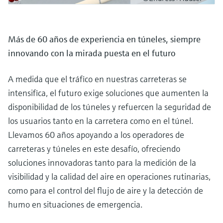
Más de 60 años de experiencia en túneles, siempre
innovando con la mirada puesta en el futuro
A medida que el tráfico en nuestras carreteras se
intensifica, el futuro exige soluciones que aumenten la
disponibilidad de los túneles y refuercen la seguridad de
los usuarios tanto en la carretera como en el túnel.
Llevamos 60 años apoyando a los operadores de
carreteras y túneles en este desafío, ofreciendo
soluciones innovadoras tanto para la medición de la
visibilidad y la calidad del aire en operaciones rutinarias,
como para el control del flujo de aire y la detección de
humo en situaciones de emergencia.