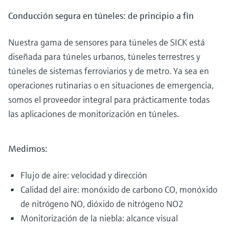
Conducción segura en túneles: de principio a fin
Nuestra gama de sensores para túneles de SICK está
diseñada para túneles urbanos, túneles terrestres y
túneles de sistemas ferroviarios y de metro. Ya sea en
operaciones rutinarias o en situaciones de emergencia,
somos el proveedor integral para prácticamente todas
las aplicaciones de monitorización en túneles.
Medimos:
Flujo de aire: velocidad y dirección
Calidad del aire: monóxido de carbono CO, monóxido
de nitrógeno NO, dióxido de nitrógeno NO2
Monitorización de la niebla: alcance visual