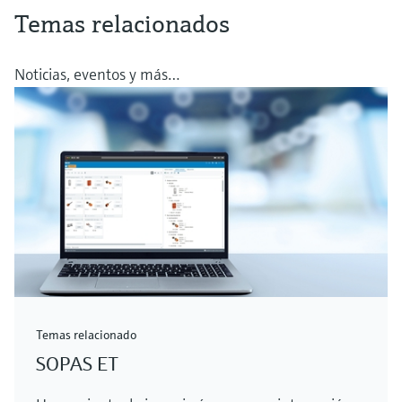
Temas relacionados
Noticias, eventos y más…
Temas relacionado
SOPAS ET