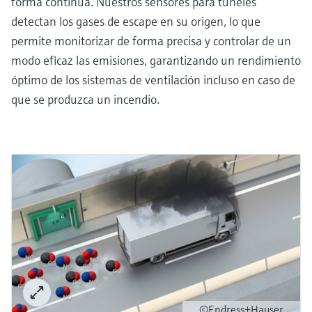
forma continua. Nuestros sensores para túneles
detectan los gases de escape en su origen, lo que
permite monitorizar de forma precisa y controlar de un
modo eficaz las emisiones, garantizando un rendimiento
óptimo de los sistemas de ventilación incluso en caso de
que se produzca un incendio.
©Endress+Hauser