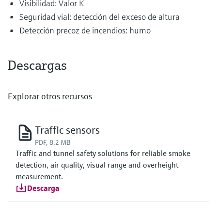
Visibilidad: Valor K
Seguridad vial: detección del exceso de altura
Detección precoz de incendios: humo
Descargas
Explorar otros recursos
Traffic sensors
PDF, 8.2 MB
Traffic and tunnel safety solutions for reliable smoke
detection, air quality, visual range and overheight
measurement.
Descarga