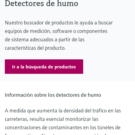
Detectores de humo
RABT 2006
Nuestro buscador de productos le ayuda a buscar
equipos de medición, software o componentes
de sistema adecuados a partir de las
características del producto.
Ir a la búsqueda de productos
Información sobre los detectores de humo
A medida que aumenta la densidad del tráfico en las
carreteras, resulta esencial monitorizar las
concentraciones de contaminantes en los túneles de