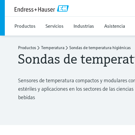
Productos
Servicios
Industrias
Asistencia
Productos
Temperatura
Sondas de temperatura higiénicas
Sondas de temperat
Sensores de temperatura compactos y modulares con 
estériles y aplicaciones en los sectores de las ciencias
bebidas