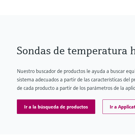
Sondas de temperatura h
Nuestro buscador de productos le ayuda a buscar eq
sistema adecuados a partir de las características del 
de cada producto a partir de los parámetros de la apli
Ir a la búsqueda de productos
Ir a Applica