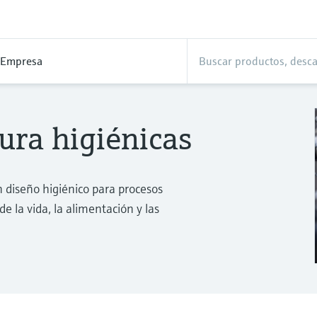
Empresa
ura higiénicas
diseño higiénico para procesos
 de la vida, la alimentación y las