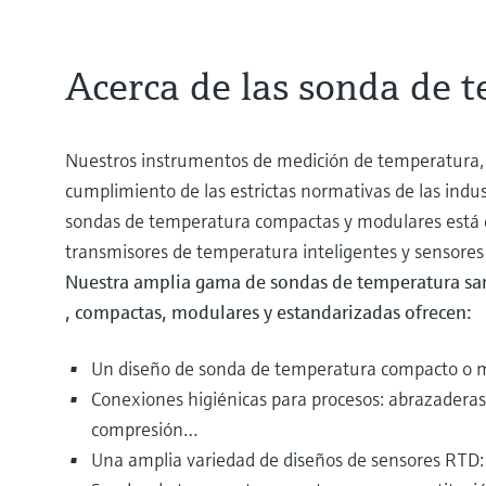
Acerca de las sonda de 
Nuestros instrumentos de medición de temperatura, 
cumplimiento de las estrictas normativas de las indu
sondas de temperatura compactas y modulares está di
transmisores de temperatura inteligentes y sensores 
Nuestra amplia gama de sondas de temperatura san
, compactas, modulares y estandarizadas ofrecen:
Un diseño de sonda de temperatura compacto o 
Conexiones higiénicas para procesos: abrazaderas,
compresión…
Una amplia variedad de diseños de sensores RTD: 