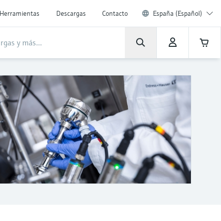
Herramientas
Descargas
Contacto
España (Español)