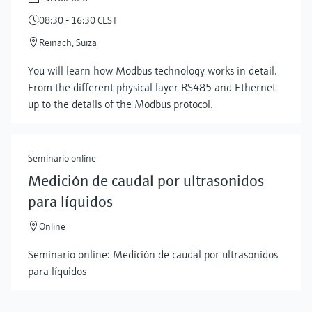
08:30 - 16:30 CEST
Reinach, Suiza
You will learn how Modbus technology works in detail.
From the different physical layer RS485 and Ethernet
Show more
up to the details of the Modbus protocol.
Seminario online
Medición de caudal por ultrasonidos
para líquidos
Online
Seminario online: Medición de caudal por ultrasonidos
para líquidos