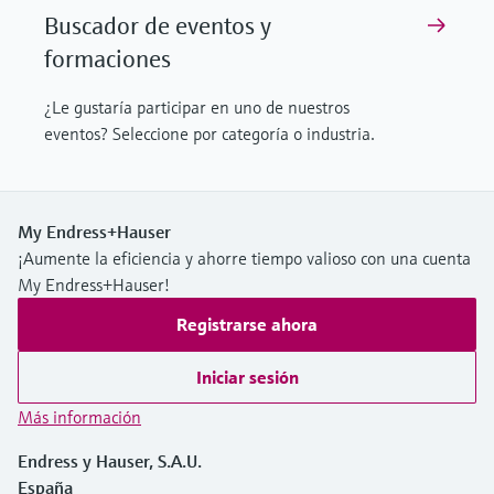
Buscador de eventos y
formaciones
¿Le gustaría participar en uno de nuestros
eventos? Seleccione por categoría o industria.
My Endress+Hauser
¡Aumente la eficiencia y ahorre tiempo valioso con una cuenta
My Endress+Hauser!
Registrarse ahora
Iniciar sesión
Más información
Endress y Hauser, S.A.U.
España