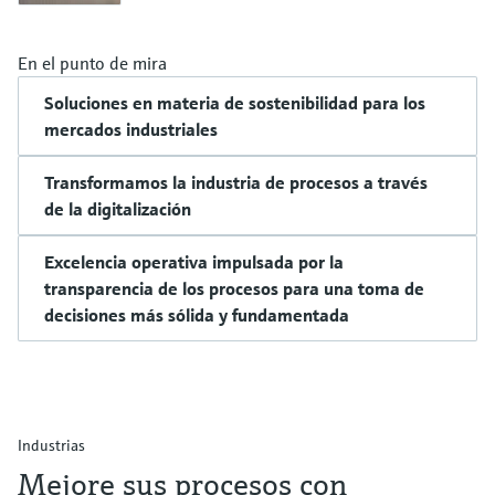
En el punto de mira
Soluciones en materia de sostenibilidad para los
mercados industriales
Transformamos la industria de procesos a través
de la digitalización
Excelencia operativa impulsada por la
transparencia de los procesos para una toma de
decisiones más sólida y fundamentada
Industrias
Mejore sus procesos con