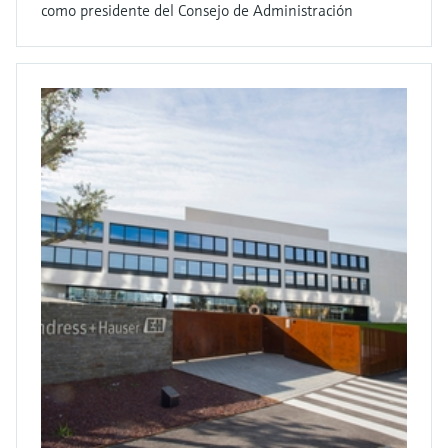
como presidente del Consejo de Administración