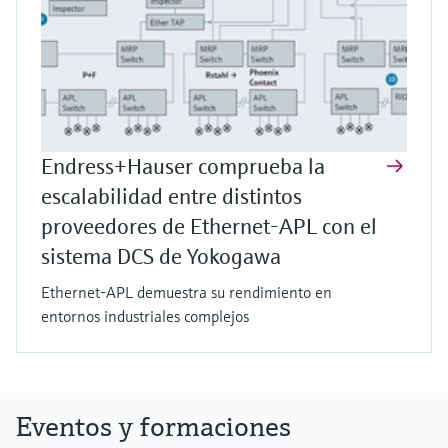
Endress+Hauser comprueba la
escalabilidad entre distintos
proveedores de Ethernet-APL con el
sistema DCS de Yokogawa
Ethernet-APL demuestra su rendimiento en
entornos industriales complejos
Eventos y formaciones