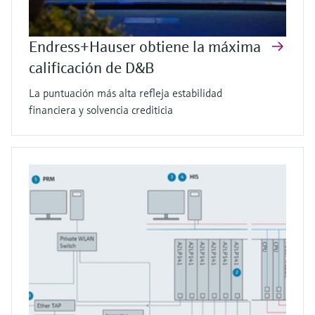
Endress+Hauser obtiene la máxima
calificación de D&B
La puntuación más alta refleja estabilidad
financiera y solvencia crediticia