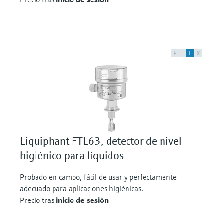
F
L
E
X
Liquiphant FTL63, detector de nivel
higiénico para líquidos
Probado en campo, fácil de usar y perfectamente
adecuado para aplicaciones higiénicas.
Precio tras
inicio de sesión