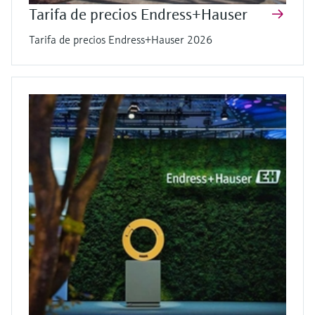
Tarifa de precios Endress+Hauser
Tarifa de precios Endress+Hauser 2026