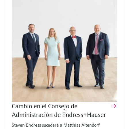
Cambio en el Consejo de
Administración de Endress+Hauser
Steven Endress sucederá a Matthias Altendorf