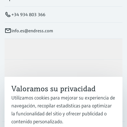
+34 934 803 366
info.es@endress.com
Productos y servicios
Industrias
Valoramos su privacidad
Soporte
Utilizamos cookies para mejorar su experiencia de
navegación, recopilar estadísticas para optimizar
Compañía
la funcionalidad del sitio y ofrecer publicidad o
contenido personalizado.