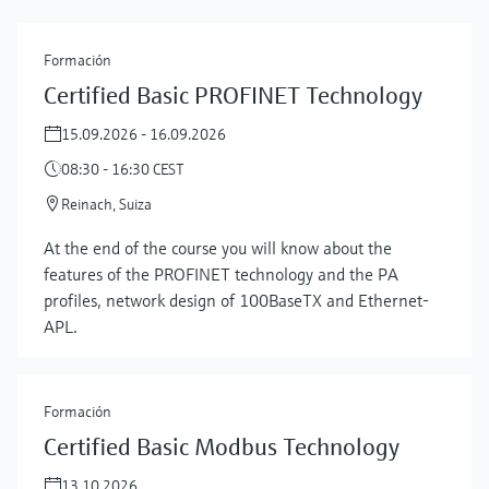
Formación
Certified Basic PROFINET Technology
15.09.2026 - 16.09.2026
08:30 - 16:30 CEST
Reinach, Suiza
At the end of the course you will know about the
features of the PROFINET technology and the PA
profiles, network design of 100BaseTX and Ethernet-
APL.
Formación
Certified Basic Modbus Technology
13.10.2026