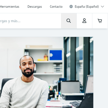
Herramientas
Descargas
Contacto
España (Español)