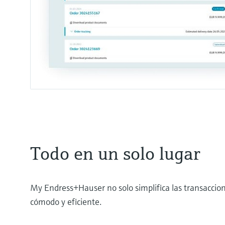
Todo en un solo lugar
My Endress+Hauser no solo simplifica las transaccio
cómodo y eficiente.