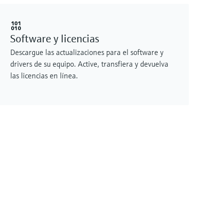
Software y licencias
Descargue las actualizaciones para el software y
drivers de su equipo. Active, transfiera y devuelva
las licencias en línea.