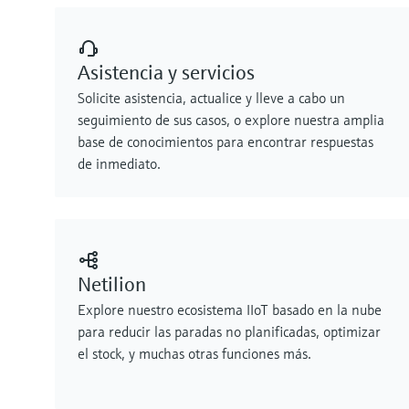
Asistencia y servicios
Solicite asistencia, actualice y lleve a cabo un
seguimiento de sus casos, o explore nuestra amplia
base de conocimientos para encontrar respuestas
de inmediato.
Netilion
Explore nuestro ecosistema IIoT basado en la nube
para reducir las paradas no planificadas, optimizar
el stock, y muchas otras funciones más.