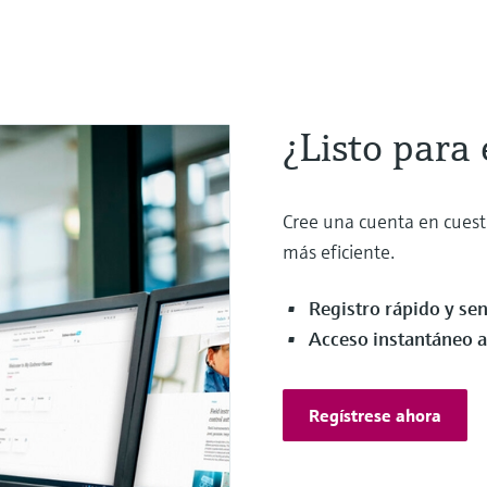
¿Listo para
Cree una cuenta en cuest
más eficiente.
Registro rápido y sen
Acceso instantáneo 
Regístrese ahora