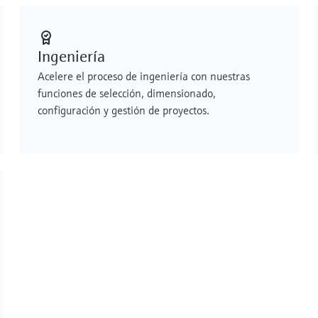
Ingeniería
Acelere el proceso de ingeniería con nuestras
funciones de selección, dimensionado,
configuración y gestión de proyectos.