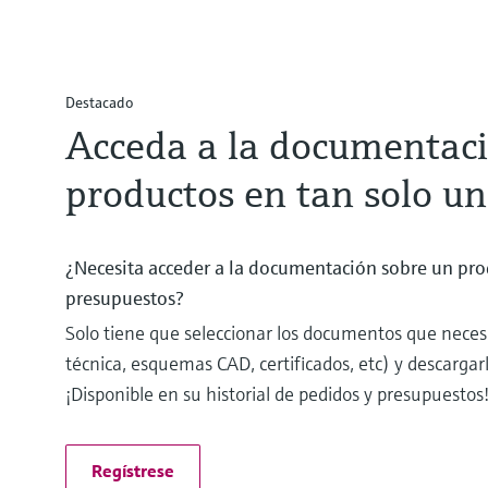
Destacado
Acceda a la documentaci
productos en tan solo uno
¿Necesita acceder a la documentación sobre un pro
presupuestos?
Solo tiene que seleccionar los documentos que nece
técnica, esquemas CAD, certificados, etc) y descarga
¡Disponible en su historial de pedidos y presupuestos
Regístrese