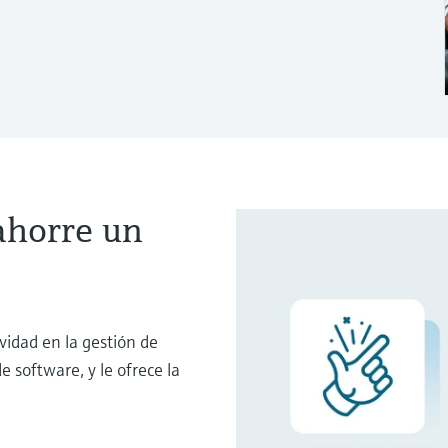
ahorre un
idad en la gestión de
e software, y le ofrece la