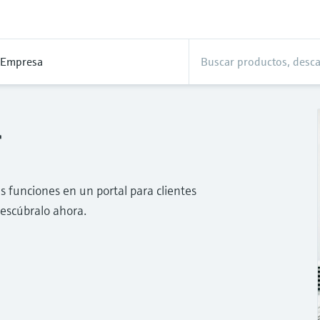
Empresa
r
funciones en un portal para clientes
Descúbralo ahora.