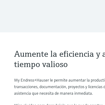
Aumente la eficiencia y 
tiempo valioso
My Endress+Hauser le permite aumentar la productiv
transacciones, documentación, proyectos y licencias d
asistencia que necesita de manera inmediata.