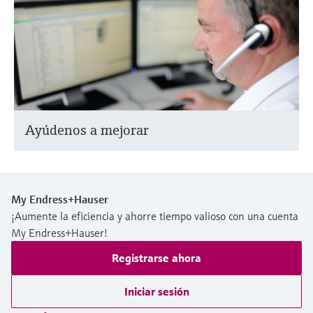
Ayúdenos a mejorar
My Endress+Hauser
¡Aumente la eficiencia y ahorre tiempo valioso con una cuenta
My Endress+Hauser!
Registrarse ahora
Iniciar sesión