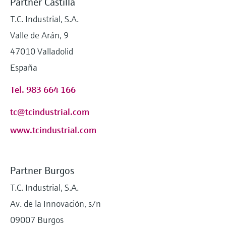
Partner Castilla
T.C. Industrial, S.A.
Valle de Arán, 9
47010 Valladolid
España
Tel. 983 664 166
tc@tcindustrial.com
www.tcindustrial.com
Partner Burgos
T.C. Industrial, S.A.
Av. de la Innovación, s/n
09007 Burgos