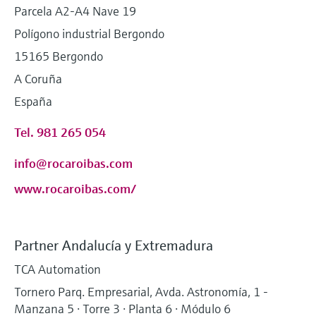
Parcela A2-A4 Nave 19
Polígono industrial Bergondo
15165 Bergondo
A Coruña
España
Tel. 981 265 054
info@rocaroibas.com
www.rocaroibas.com/
Partner Andalucía y Extremadura
TCA Automation
Tornero Parq. Empresarial, Avda. Astronomía, 1 -
Manzana 5 · Torre 3 · Planta 6 · Módulo 6