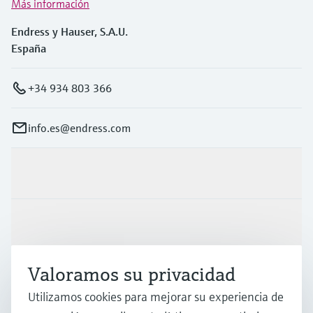
Más información
Endress y Hauser, S.A.U.
España
+34 934 803 366
info.es@endress.com
Productos y servicios
Industrias
Valoramos su privacidad
Soporte
Utilizamos cookies para mejorar su experiencia de