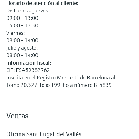
Horario de atención al cliente:
De Lunes a Jueves:
09:00 - 13:00
14:00 - 17:30
Viernes:
08:00 - 14:00
Julio y agosto:
08:00 - 14:00
Información fiscal:
CIF: ESA59382762
Inscrita en el Registro Mercantil de Barcelona al
Tomo 20.327, folio 199, hoja número B-4839
Ventas
Oficina Sant Cugat del Vallès