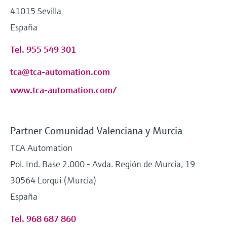
41015 Sevilla
España
Tel. 955 549 301
tca@tca-automation.com
www.tca-automation.com/
Partner Comunidad Valenciana y Murcia
TCA Automation
Pol. Ind. Base 2.000 - Avda. Región de Murcia, 19
30564 Lorqui (Murcia)
España
Tel. 968 687 860