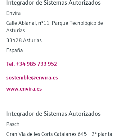
Integrador de Sistemas Autorizados
Envira
Calle Ablanal, nº11, Parque Tecnológico de
Asturias
33428 Asturias
España
Tel. +34 985 733 952
sostenible@envira.es
www.envira.es
Integrador de Sistemas Autorizados
Pasch
Gran Vía de les Corts Catalanes 645 - 2ª planta