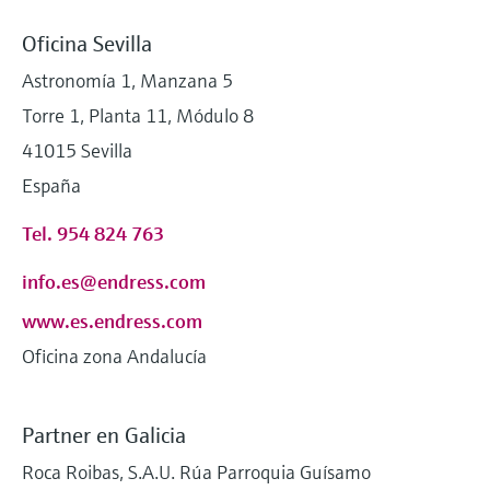
Oficina Sevilla
Astronomía 1, Manzana 5
Torre 1, Planta 11, Módulo 8
41015 Sevilla
España
Tel. 954 824 763
info.es@endress.com
www.es.endress.com
Oficina zona Andalucía
Partner en Galicia
Roca Roibas, S.A.U. Rúa Parroquia Guísamo