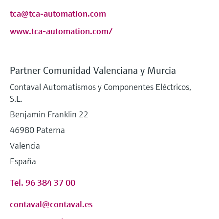
tca@tca-automation.com
www.tca-automation.com/
Partner Comunidad Valenciana y Murcia
Contaval Automatismos y Componentes Eléctricos,
S.L.
Benjamin Franklin 22
46980 Paterna
Valencia
España
Tel. 96 384 37 00
contaval@contaval.es