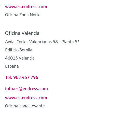
www.es.endress.com
Oficina Zona Norte
Oficina Valencia
Avda. Cortes Valencianas 58 - Planta 5ª
Edificio Sorolla
46015 Valencia
España
Tel. 963 467 296
info.es@endress.com
www.es.endress.com
Oficina zona Levante