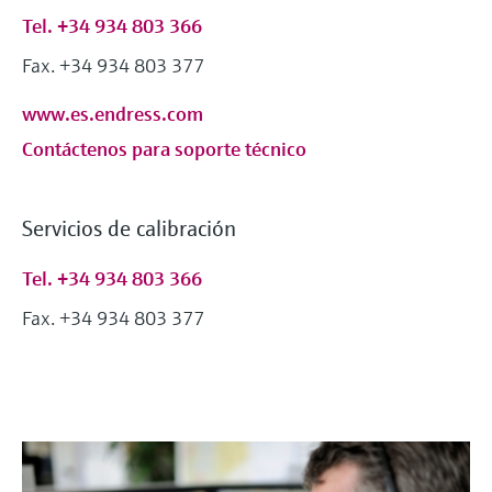
Tel. +34 934 803 366
Fax. +34 934 803 377
www.es.endress.com
Contáctenos para soporte técnico
Servicios de calibración
Tel. +34 934 803 366
Fax. +34 934 803 377