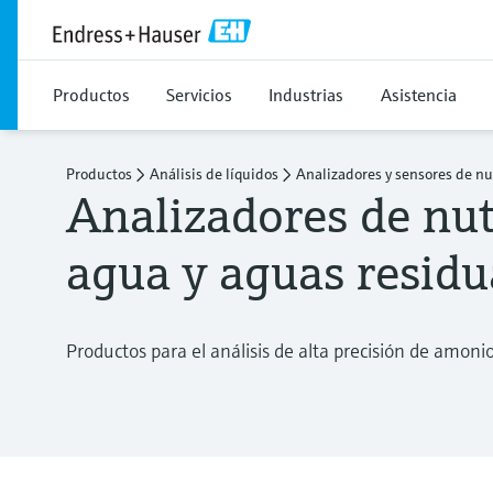
Productos
Servicios
Industrias
Asistencia
Productos
Análisis de líquidos
Analizadores y sensores de nu
Analizadores de nut
agua y aguas residu
Productos para el análisis de alta precisión de amonio, 