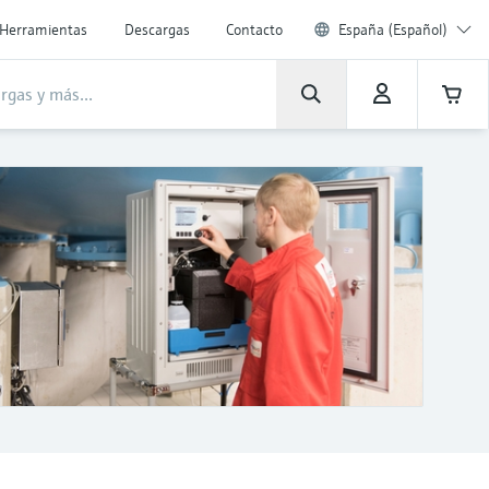
Herramientas
Descargas
Contacto
España (Español)