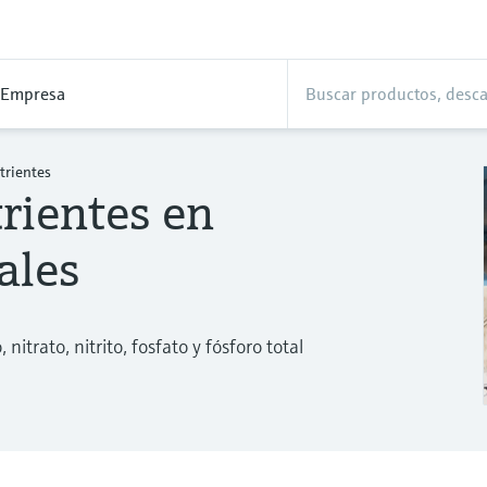
Empresa
trientes
rientes en
ales
nitrato, nitrito, fosfato y fósforo total