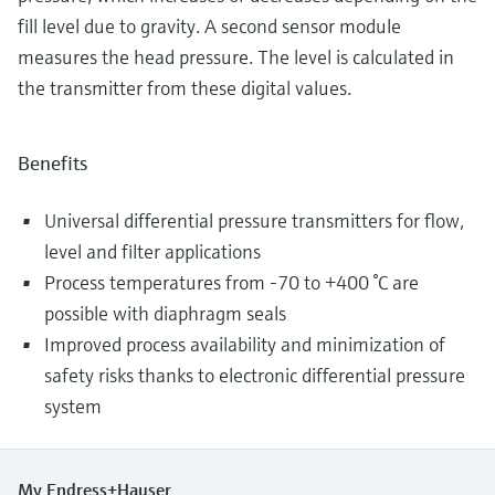
fill level due to gravity. A second sensor module
measures the head pressure. The level is calculated in
the transmitter from these digital values.
Benefits
Universal differential pressure transmitters for flow,
level and filter applications
Process temperatures from -70 to +400 °C are
possible with diaphragm seals
Improved process availability and minimization of
safety risks thanks to electronic differential pressure
system
My Endress+Hauser