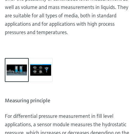
well as volume and mass measurements in liquids. They
are suitable for all types of media, both in standard
applications and for applications with high process
pressures and temperatures.
Measuring principle
For differential pressure measurement in fill level
applications, a sensor module measures the hydrostatic
pressure, which increases or decreases depending on the