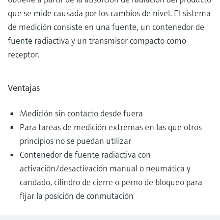
que se mide causada por los cambios de nivel. El sistema
de medición consiste en una fuente, un contenedor de
fuente radiactiva y un transmisor compacto como
receptor.
Ventajas
Medición sin contacto desde fuera
Para tareas de medición extremas en las que otros
principios no se puedan utilizar
Contenedor de fuente radiactiva con
activación/desactivación manual o neumática y
candado, cilindro de cierre o perno de bloqueo para
fijar la posición de conmutación