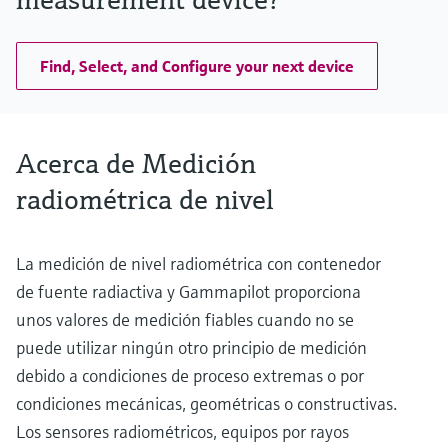
Find, Select, and Configure your next device
Acerca de Medición
radiométrica de nivel
La medición de nivel radiométrica con contenedor
de fuente radiactiva y Gammapilot proporciona
unos valores de medición fiables cuando no se
puede utilizar ningún otro principio de medición
debido a condiciones de proceso extremas o por
condiciones mecánicas, geométricas o constructivas.
Los sensores radiométricos, equipos por rayos