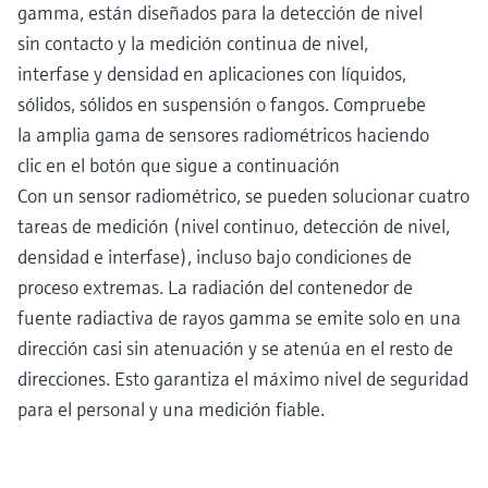
gamma, están diseñados para la detección de nivel
sin contacto y la medición continua de nivel,
interfase y densidad en aplicaciones con líquidos,
sólidos, sólidos en suspensión o fangos. Compruebe
la amplia gama de sensores radiométricos haciendo
clic en el botón que sigue a continuación
Con un sensor radiométrico, se pueden solucionar cuatro
tareas de medición (nivel continuo, detección de nivel,
densidad e interfase), incluso bajo condiciones de
proceso extremas. La radiación del contenedor de
fuente radiactiva de rayos gamma se emite solo en una
dirección casi sin atenuación y se atenúa en el resto de
direcciones. Esto garantiza el máximo nivel de seguridad
para el personal y una medición fiable.