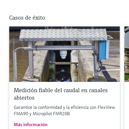
Casos de éxito
Medición fiable del caudal en canales
abiertos
Garantice la conformidad y la eficiencia con FlexView
FMA90 y Micropilot FMR20B
Más información