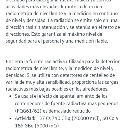
actividades más elevadas durante la detección
radiométrica de nivel límite y la medición en continuo
de nivel y densidad. La radiación se emite solo en una
dirección casi sin atenuación y se atenúa en el resto de
direcciones. Esto garantiza el máximo nivel de
seguridad para el personal y una medición fiable.
Encierra la fuente radiactiva utilizada para la detección
radiométrica de nivel límite, y la medición de nivel y
densidad. Si se utiliza con detectores de centelleo de
varilla de muy alta sensibilidad, proporciona las cargas
radiactivas más bajas posibles en los alrededores.
Se usa si el efecto de apantallamiento de los
contenedores de fuente radiactiva más pequeños
(FQG61/62) es demasiado reducido
Actividad: 137 Cs 740 GBq (20.000 mCi), 60 Co a
185 GBq (5000 mCi)