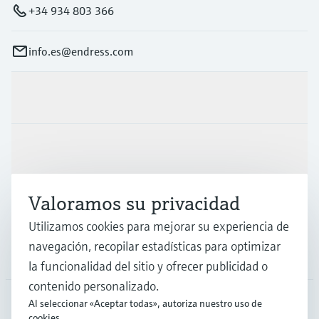
+34 934 803 366
info.es@endress.com
Productos y servicios
Industrias
Valoramos su privacidad
Soporte
Utilizamos cookies para mejorar su experiencia de
navegación, recopilar estadísticas para optimizar
Compañía
la funcionalidad del sitio y ofrecer publicidad o
contenido personalizado.
Al seleccionar «Aceptar todas», autoriza nuestro uso de
cookies.