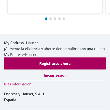
My Endress+Hauser
¡Aumente la eficiencia y ahorre tiempo valioso con una cuenta
My Endress+Hauser!
Registrarse ahora
Iniciar sesión
Más información
Endress y Hauser, S.A.U.
España