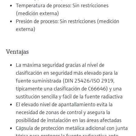
Temperatura de proceso: Sin restricciones
(medición externa)
Presión de proceso: Sin restricciones (medición
externa)
Ventajas
La máxima seguridad gracias al nivel de
clasificación en seguridad más elevado para la
fuente suministrada (DIN 25426/ISO 2919,
típicamente una clasificación de C66646) y una
sustitución sencilla y fácil de la fuente radiactiva
El elevado nivel de apantallamiento evita la
necesidad de zonas de control y asegura la
posibilidad de instalación en las áreas afectadas
Cápsula de protección metálica adicional con junta
tórica para proteger la fuente radioactiva ante