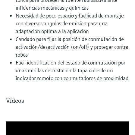
influencias mecánicas y químicas
Necesidad de poco espacio y facilidad de montaje
con diversos ángulos de emisión para una
adaptación óptima a la aplicación
Candado para fijar la posición de conmutación de
activación/desactivación (on/off) y proteger contra
robos
Fácil identificación del estado de conmutación por
unas mirillas de cristal en la tapa o desde un
indicador remoto con conmutadores de proximidad
Vídeos