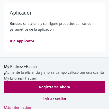
Aplicador
Busque, seleccione y configure productos utilizando
parámetros de la aplicación
Ir a Applicator
My Endress+Hauser
¡Aumente la eficiencia y ahorre tiempo valioso con una cuenta
My Endress+Hauser!
Registrarse ahora
Iniciar sesión
Más información