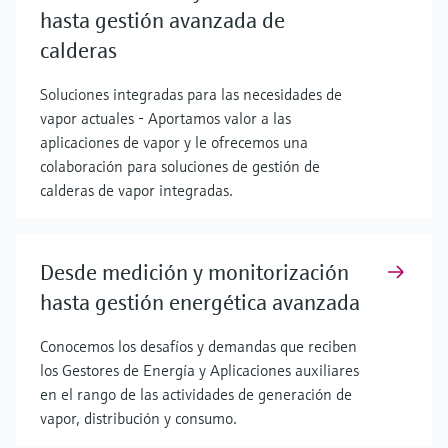
hasta gestión avanzada de
calderas
Soluciones integradas para las necesidades de
vapor actuales - Aportamos valor a las
aplicaciones de vapor y le ofrecemos una
colaboración para soluciones de gestión de
calderas de vapor integradas.
Desde medición y monitorización
hasta gestión energética avanzada
Conocemos los desafíos y demandas que reciben
los Gestores de Energía y Aplicaciones auxiliares
en el rango de las actividades de generación de
vapor, distribución y consumo.