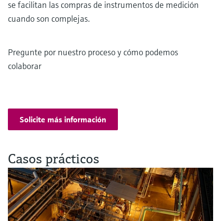
se facilitan las compras de instrumentos de medición
cuando son complejas.
Pregunte por nuestro proceso y cómo podemos
colaborar
Solicite más información
Casos prácticos