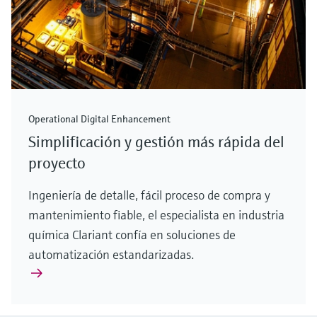
Operational Digital Enhancement
Simplificación y gestión más rápida del
proyecto
Ingeniería de detalle, fácil proceso de compra y
mantenimiento fiable, el especialista en industria
química Clariant confía en soluciones de
automatización estandarizadas.