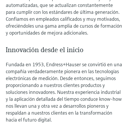
automatizadas, que se actualizan constantemente
para cumplir con los estándares de última generación.
Confiamos en empleados calificados y muy motivados,
ofreciéndoles una gama amplia de cursos de formación
y oportunidades de mejora adicionales.
Innovación desde el inicio
Fundada en 1953, Endress+Hauser se convirtió en una
compañía verdaderamente pionera en las tecnologías
electrónicas de medición. Desde entonces, seguimos
proporcionando a nuestros clientes productos y
soluciones innovadores. Nuestra experiencia industrial
y la aplicación detallada del tiempo conduce know-how
nos llevan una y otra vez a desarrollos pioneros y
respaldan a nuestros clientes en la transformación
hacia el futuro digital.