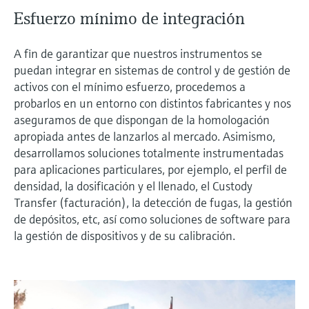
Esfuerzo mínimo de integración
A fin de garantizar que nuestros instrumentos se
puedan integrar en sistemas de control y de gestión de
activos con el mínimo esfuerzo, procedemos a
probarlos en un entorno con distintos fabricantes y nos
aseguramos de que dispongan de la homologación
apropiada antes de lanzarlos al mercado. Asimismo,
desarrollamos soluciones totalmente instrumentadas
para aplicaciones particulares, por ejemplo, el perfil de
densidad, la dosificación y el llenado, el Custody
Transfer (facturación), la detección de fugas, la gestión
de depósitos, etc, así como soluciones de software para
la gestión de dispositivos y de su calibración.