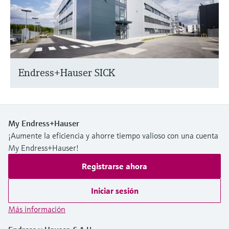
Endress+Hauser SICK
My Endress+Hauser
¡Aumente la eficiencia y ahorre tiempo valioso con una cuenta
My Endress+Hauser!
Registrarse ahora
Iniciar sesión
Más información