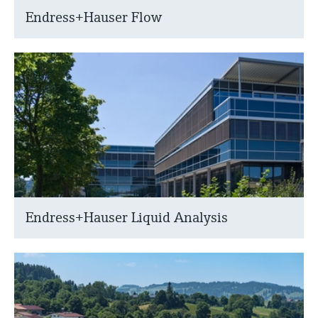
Endress+Hauser Flow
Endress+Hauser Liquid Analysis