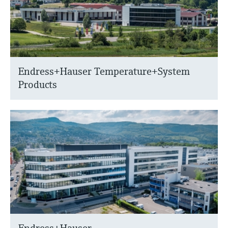
Endress+Hauser Temperature+System
Products