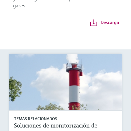
gases.
Descarga
TEMAS RELACIONADOS
Soluciones de monitorización de