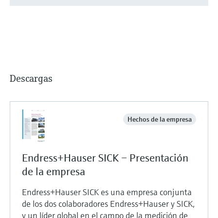
Descargas
Hechos de la empresa
Endress+Hauser SICK – Presentación
de la empresa
Endress+Hauser SICK es una empresa conjunta
de los dos colaboradores Endress+Hauser y SICK,
y un líder global en el campo de la medición de