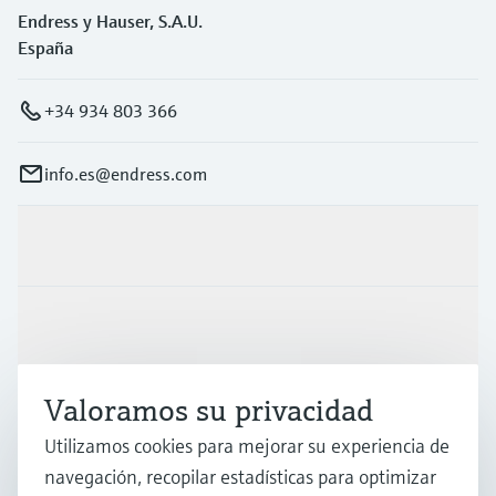
Endress y Hauser, S.A.U.
España
+34 934 803 366
info.es@endress.com
Productos y servicios
Industrias
Valoramos su privacidad
Soporte
Utilizamos cookies para mejorar su experiencia de
navegación, recopilar estadísticas para optimizar
Compañía