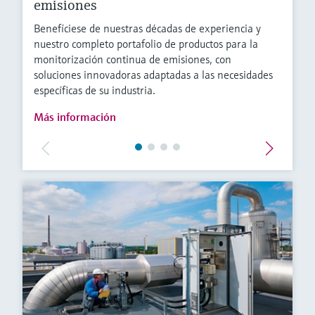
emisiones
Benefíciese de nuestras décadas de experiencia y
nuestro completo portafolio de productos para la
monitorización continua de emisiones, con
soluciones innovadoras adaptadas a las necesidades
específicas de su industria.
Más información