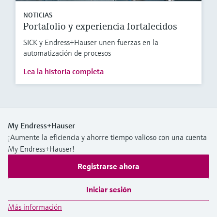
NOTICIAS
Portafolio y experiencia fortalecidos
SICK y Endress+Hauser unen fuerzas en la
automatización de procesos
Lea la historia completa
My Endress+Hauser
¡Aumente la eficiencia y ahorre tiempo valioso con una cuenta
My Endress+Hauser!
Registrarse ahora
Iniciar sesión
Más información