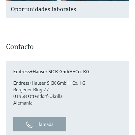
Oportunidades laborales
Contacto
Endress+Hauser SICK GmbH+Co. KG
Endress+Hauser SICK GmbH+Co. KG
Bergener Ring 27
01458 Ottendorf-Okrilla
Alemania
Llamada