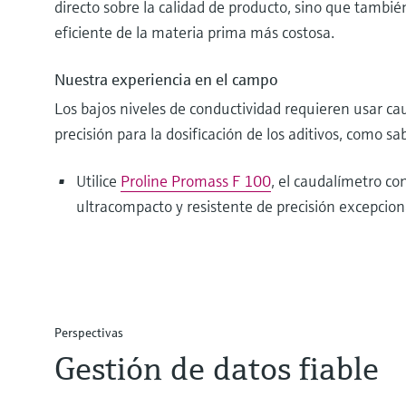
directo sobre la calidad de producto, sino que tambi
eficiente de la materia prima más costosa.
Nuestra experiencia en el campo
Los bajos niveles de conductividad requieren usar ca
precisión para la dosificación de los aditivos, como sa
Utilice
Proline Promass F 100
, el caudalímetro co
ultracompacto y resistente de precisión excepcion
Perspectivas
Gestión de datos fiable