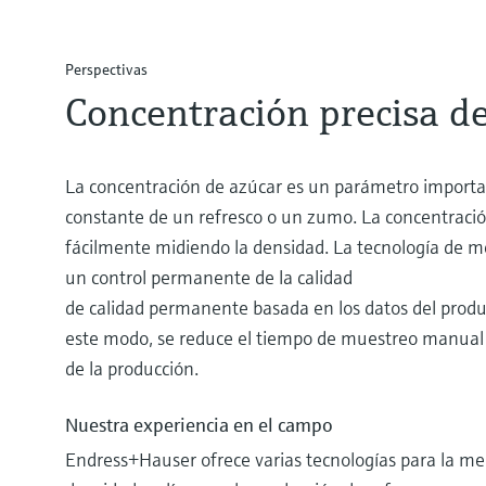
Perspectivas
Concentración precisa d
La concentración de azúcar es un parámetro importan
constante de un refresco o un zumo. La concentració
fácilmente midiendo la densidad. La tecnología de m
un control permanente de la calidad
de calidad permanente basada en los datos del produ
este modo, se reduce el tiempo de muestreo manual y
de la producción.
Nuestra experiencia en el campo
Endress+Hauser ofrece varias tecnologías para la med