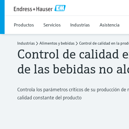
Productos
Servicios
Industrias
Asistencia
Industrias
Alimentos y bebidas
Control de calidad en la pro
Control de calidad e
de las bebidas no al
Controla los parámetros críticos de su producción de 
calidad constante del producto