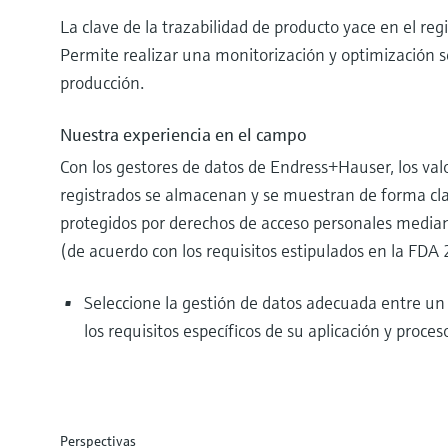
La clave de la trazabilidad de producto yace en el reg
Permite realizar una monitorización y optimización s
producción.
Nuestra experiencia en el campo
Con los gestores de datos de Endress+Hauser, los val
registrados se almacenan y se muestran de forma cla
protegidos por derechos de acceso personales median
(de acuerdo con los requisitos estipulados en la FDA 
Seleccione la gestión de datos adecuada entre un 
los requisitos específicos de su aplicación y proces
Perspectivas