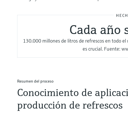
HECH
Cada año 
130.000 millones de litros de refrescos en todo e
es crucial. Fuente: w
Resumen del proceso
Conocimiento de aplicaci
producción de refrescos