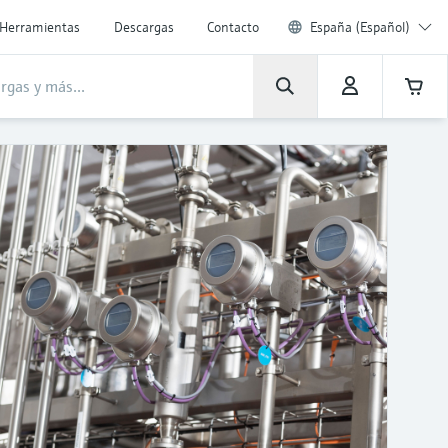
Herramientas
Descargas
Contacto
España (Español)