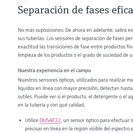
Separación de fases efic
No más suposiciones: De ahora en adelante, sabrá 
sus tuberías. Los sensores de separación de fases pe
exactitud las transiciones de fase entre productos fin
limpieza de los productos o el grado de suciedad de
Nuestra experiencia en el campo
Nuestros sensores ópticos, utilizados para realizar m
líquidos en línea con mayor precisión, detectan hasta
sutiles. Puede ver si el producto, el detergente o el
en la tubería y con qué calidad.
Utilice
OUSAF22
, un sensor óptico para efectuar 
precisas en línea en la región visible del espectro