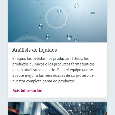
Análisis de líquidos
El agua, las bebidas, los productos lácteos, los
productos químicos o los productos farmacéuticos
deben analizarse a diario. Elija el equipo que se
adapte mejor a las necesidades de su proceso de
nuestra completa gama de productos.
Más información