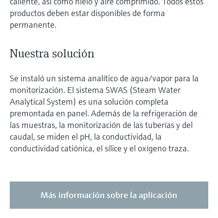
caliente, así como hielo y aire comprimido. Todos estos
productos deben estar disponibles de forma
permanente.
Nuestra solución
Se instaló un sistema analítico de agua/vapor para la
monitorización. El sistema SWAS (Steam Water
Analytical System) es una solución completa
premontada en panel. Además de la refrigeración de
las muestras, la monitorización de las tuberías y del
caudal, se miden el pH, la conductividad, la
conductividad catiónica, el sílice y el oxígeno traza.
Más información sobre la aplicación