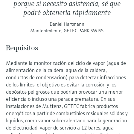
porque si necesito asistencia, sé que
podré obtenerla rápidamente
Daniel Hartmann
Mantenimiento, GETEC PARK.SWISS
Requisitos
Mediante la monitorización del ciclo de vapor (agua de
alimentación de la caldera, agua de la caldera,
conductos de condensación) para detectar infracciones
de los límites, el objetivo es evitar la corrosión y los
depósitos peligrosos que podrían provocar una menor
eficiencia o incluso una parada prematura. En sus
instalaciones de Muttenz, GETEC fabrica productos
energéticos a partir de combustibles residuales sólidos y
líquidos, como vapor sobrecalentado para la generación
de electricidad, vapor de servicio a 12 bares, agua