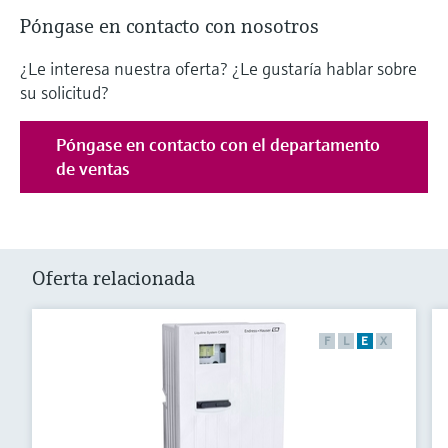
Póngase en contacto con nosotros
¿Le interesa nuestra oferta? ¿Le gustaría hablar sobre
su solicitud?
Póngase en contacto con el departamento
de ventas
Oferta relacionada
F
L
E
X