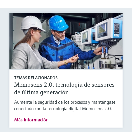
TEMAS RELACIONADOS
Memosens 2.0: tecnología de sensores
de última generación
Aumente la seguridad de los procesos y manténgase
conectado con la tecnología digital Memosens 2.0.
Más información