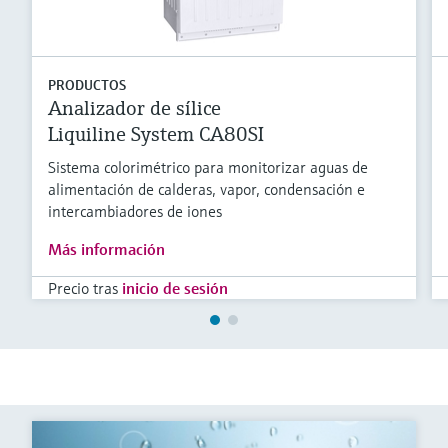
PRODUCTOS
Analizador de sílice
Liquiline System CA80SI
Sistema colorimétrico para monitorizar aguas de
alimentación de calderas, vapor, condensación e
intercambiadores de iones
Más información
Precio tras
inicio de sesión