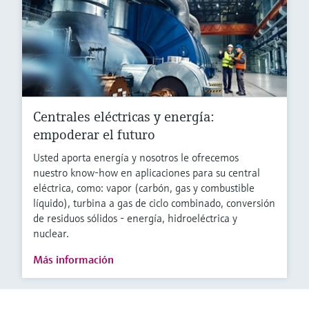
Centrales eléctricas y energía:
empoderar el futuro
Usted aporta energía y nosotros le ofrecemos
nuestro know-how en aplicaciones para su central
eléctrica, como: vapor (carbón, gas y combustible
líquido), turbina a gas de ciclo combinado, conversión
de residuos sólidos - energía, hidroeléctrica y
nuclear.
Más información