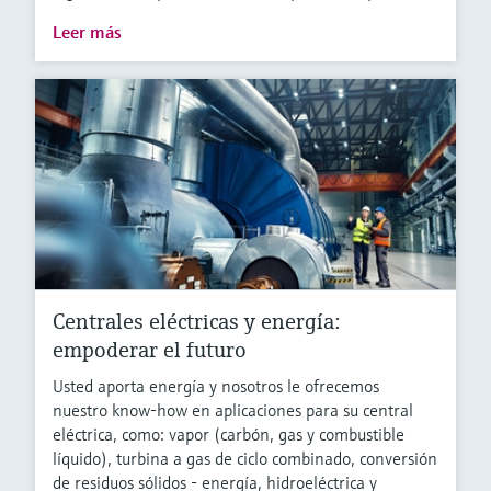
Leer más
Centrales eléctricas y energía:
empoderar el futuro
Usted aporta energía y nosotros le ofrecemos
nuestro know-how en aplicaciones para su central
eléctrica, como: vapor (carbón, gas y combustible
líquido), turbina a gas de ciclo combinado, conversión
de residuos sólidos - energía, hidroeléctrica y