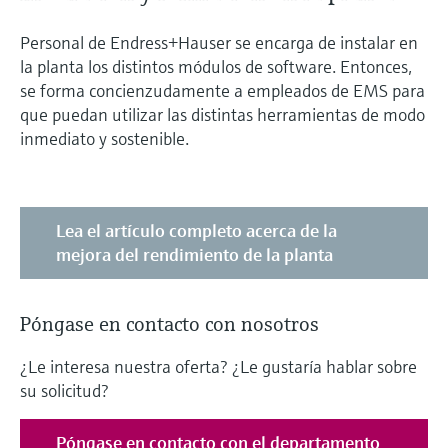
Personal de Endress+Hauser se encarga de instalar en
la planta los distintos módulos de software. Entonces,
se forma concienzudamente a empleados de EMS para
que puedan utilizar las distintas herramientas de modo
inmediato y sostenible.
Lea el artículo completo acerca de la
mejora del rendimiento de la planta
Póngase en contacto con nosotros
¿Le interesa nuestra oferta? ¿Le gustaría hablar sobre
su solicitud?
Póngase en contacto con el departamento