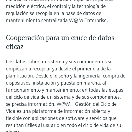
medición eléctrica, el control y la tecnología de
regulación se recopila en la base de datos de
mantenimiento centralizada W@M Enterprise.
Cooperación para un cruce de datos
eficaz
Los datos sobre un sistema y sus componentes se
empiezan a recopilar ya desde el primer día de la
planificación. Desde el diseño y la ingeniería, compra de
dispositivos, instalación y puesta en marcha, al
funcionamiento y mantenimiento: en todas las etapas
del ciclo de vida de un sistema y de sus componentes,
se precisa información. W@M - Gestión del Ciclo de
Vida es una plataforma de información abierta y
flexible con aplicaciones de software y servicios que
resultan útiles al usuario en todo el ciclo de vida de su