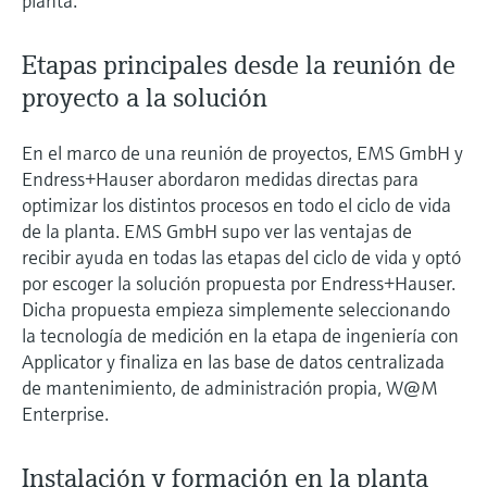
planta.
Etapas principales desde la reunión de
proyecto a la solución
En el marco de una reunión de proyectos, EMS GmbH y
Endress+Hauser abordaron medidas directas para
optimizar los distintos procesos en todo el ciclo de vida
de la planta. EMS GmbH supo ver las ventajas de
recibir ayuda en todas las etapas del ciclo de vida y optó
por escoger la solución propuesta por Endress+Hauser.
Dicha propuesta empieza simplemente seleccionando
la tecnología de medición en la etapa de ingeniería con
Applicator y finaliza en las base de datos centralizada
de mantenimiento, de administración propia, W@M
Enterprise.
Instalación y formación en la planta