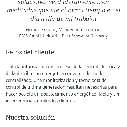
soluciones verdaderamente bien
meditadas que me ahorran tiempo en el
día a día de mi trabajo!
Gunnar Fritsche, Maintenance foreman
EMS GmbH, Industrial Park Schwarza Germany
Retos del cliente
Toda la información del proceso de la central eléctrica y
de la distribución energética converge de modo
centralizado. Una monitorización y tecnología de
control de última generación resultan necesarias para
hacer posible un abastecimiento energético fiable y sin
interferencias a todos los clientes.
Nuestra solución