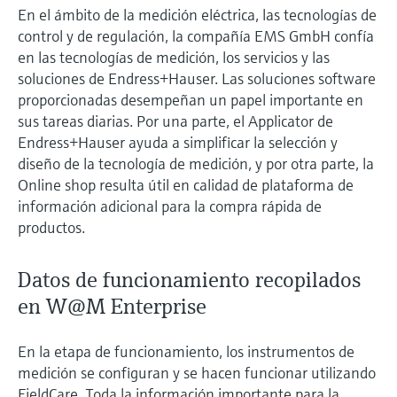
En el ámbito de la medición eléctrica, las tecnologías de
control y de regulación, la compañía EMS GmbH confía
en las tecnologías de medición, los servicios y las
soluciones de Endress+Hauser. Las soluciones software
proporcionadas desempeñan un papel importante en
sus tareas diarias. Por una parte, el Applicator de
Endress+Hauser ayuda a simplificar la selección y
diseño de la tecnología de medición, y por otra parte, la
Online shop resulta útil en calidad de plataforma de
información adicional para la compra rápida de
productos.
Datos de funcionamiento recopilados
en W@M Enterprise
En la etapa de funcionamiento, los instrumentos de
medición se configuran y se hacen funcionar utilizando
FieldCare. Toda la información importante para la