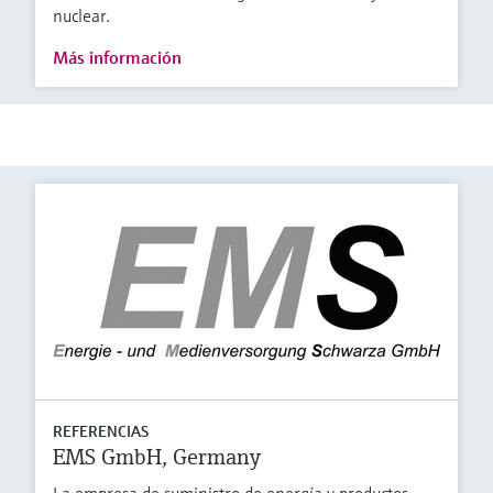
nuclear.
Más información
REFERENCIAS
EMS GmbH, Germany