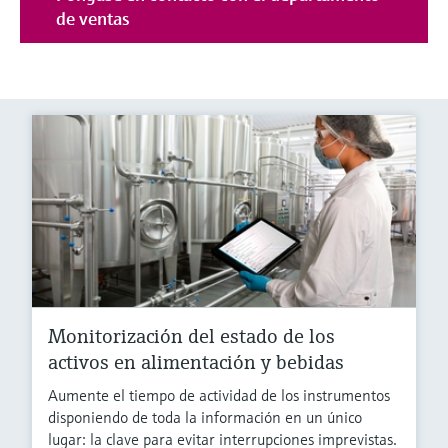
de ventas
Monitorización del estado de los
activos en alimentación y bebidas
Aumente el tiempo de actividad de los instrumentos
disponiendo de toda la información en un único
lugar: la clave para evitar interrupciones imprevistas.