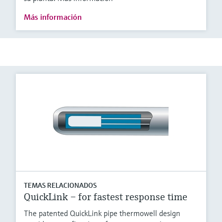
Más información
TEMAS RELACIONADOS
QuickLink – for fastest response time
The patented QuickLink pipe thermowell design