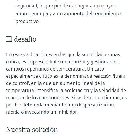
seguridad, lo que puede dar lugar a un mayor
ahorro energía y a un aumento del rendimiento
productivo.
El desafío
En estas aplicaciones en las que la seguridad es más
crítica, es imprescindible monitorizar y gestionar los
cambios repentinos de temperatura. Un caso
especialmente crítico es la denominada reacción "fuera
de control", en la que un aumento lineal de la
temperatura intensifica la aceleración y la velocidad de
reacción de los componentes. Si se detecta a tiempo, es
posible detenerla mediante una despresurización
rápida o inyectando un inhibidor.
Nuestra solución