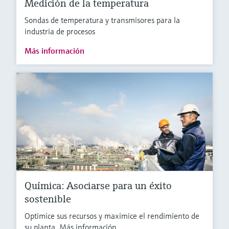
Medición de la temperatura
Sondas de temperatura y transmisores para la
industria de procesos
Más información
Química: Asociarse para un éxito
sostenible
Optimice sus recursos y maximice el rendimiento de
su planta. Más información