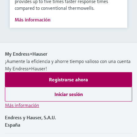
provides up to five times faster response times
compared to conventional thermowells.
Más información
My Endress+Hauser
¡Aumente la eficiencia y ahorre tiempo valioso con una cuenta
My Endress+Hauser!
Registrarse ahora
Iniciar sesión
Más información
Endress y Hauser, S.A.U.
España