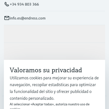
+34 934 803 366
info.es@endress.com
Productos y servicios
Industrias
Valoramos su privacidad
Soporte
Utilizamos cookies para mejorar su experiencia de
navegación, recopilar estadísticas para optimizar
Compañía
la funcionalidad del sitio y ofrecer publicidad o
contenido personalizado.
Al seleccionar «Aceptar todas», autoriza nuestro uso de