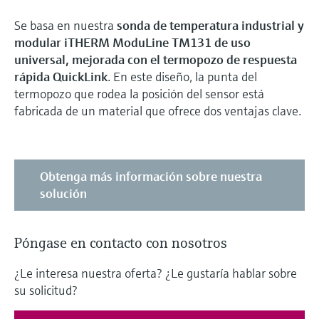
Se basa en nuestra
sonda de temperatura industrial y
modular iTHERM ModuLine TM131 de uso
universal, mejorada con el termopozo de respuesta
rápida QuickLink
. En este diseño, la punta del
termopozo que rodea la posición del sensor está
fabricada de un material que ofrece dos ventajas clave.
Obtenga más información sobre nuestra
solución
Póngase en contacto con nosotros
¿Le interesa nuestra oferta? ¿Le gustaría hablar sobre
su solicitud?