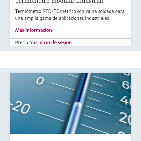
Termómetro modular industrial
Termómetro RTD/TC métrico con vaina soldada para
una amplia gama de aplicaciones industriales
Más información
Precio tras
inicio de sesión