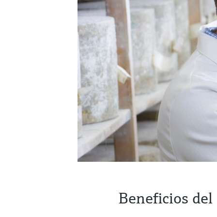
Beneficios del 