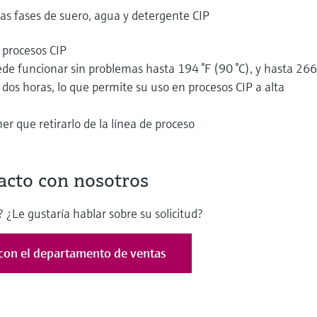
as fases de suero, agua y detergente CIP
a procesos CIP
e funcionar sin problemas hasta 194 °F (90 °C), y hasta 266
os horas, lo que permite su uso en procesos CIP a alta
er que retirarlo de la línea de proceso
acto con nosotros
 ¿Le gustaría hablar sobre su solicitud?
con el departamento de ventas