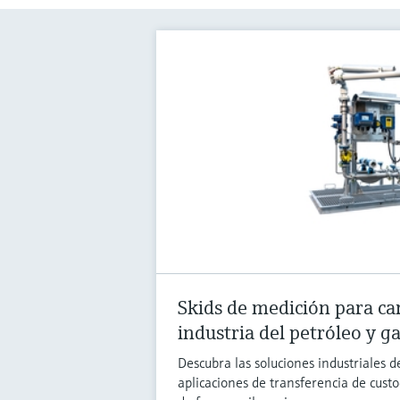
Skids de medición para ca
industria del petróleo y g
Descubra las soluciones industriales
aplicaciones de transferencia de cust