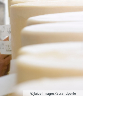
©Juice Images/Strandperle