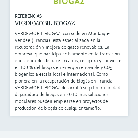
REFERENCIAS
VERDEMOBIL BIOGAZ
VERDEMOBIL BIOGAZ, con sede en Montaigu-
Vendée (Francia), está especializada en la
recuperación y mejora de gases renovables. La
empresa, que participa activamente en la transición
energética desde hace 16 años, recupera y convierte
el 100 % del biogás en energía renovable y CO₂
biogénico a escala local e internacional. Como
pionera en la recuperación de biogás en Francia,
VERDEMOBIL BIOGAZ desarrolló su primera unidad
depuradora de biogás en 2010. Sus soluciones
modulares pueden emplearse en proyectos de
producción de biogás de cualquier tamaño.