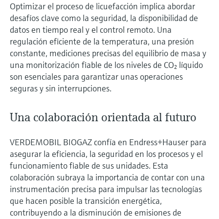
Optimizar el proceso de licuefacción implica abordar
desafíos clave como la seguridad, la disponibilidad de
datos en tiempo real y el control remoto. Una
regulación eficiente de la temperatura, una presión
constante, mediciones precisas del equilibrio de masa y
una monitorización fiable de los niveles de CO₂ líquido
son esenciales para garantizar unas operaciones
seguras y sin interrupciones.
Una colaboración orientada al futuro
VERDEMOBIL BIOGAZ confía en Endress+Hauser para
asegurar la eficiencia, la seguridad en los procesos y el
funcionamiento fiable de sus unidades. Esta
colaboración subraya la importancia de contar con una
instrumentación precisa para impulsar las tecnologías
que hacen posible la transición energética,
contribuyendo a la disminución de emisiones de