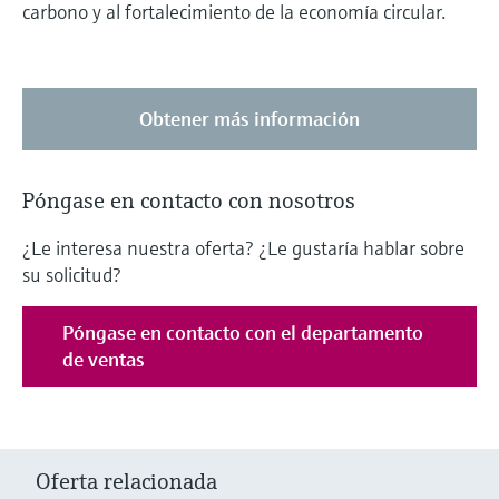
carbono y al fortalecimiento de la economía circular.
Obtener más información
Póngase en contacto con nosotros
¿Le interesa nuestra oferta? ¿Le gustaría hablar sobre
su solicitud?
Póngase en contacto con el departamento
de ventas
Oferta relacionada