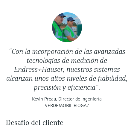
“Con la incorporación de las avanzadas
tecnologías de medición de
Endress+Hauser, nuestros sistemas
alcanzan unos altos niveles de fiabilidad,
precisión y eficiencia”.
Kevin Preau, Director de ingeniería
VERDEMOBIL BIOGAZ
Desafío del cliente