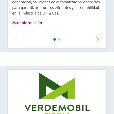
generación, soluciones de automatización y servicios
para garantizar procesos eficientes y la rentabilidad
en la industria de Oil & Gas.
Más información