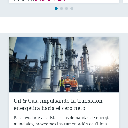
Oil & Gas: impulsando la transición
energética hacia el cero neto
Para ayudarle a satisfacer las demandas de energía
mundiales, proveemos instrumentación de última