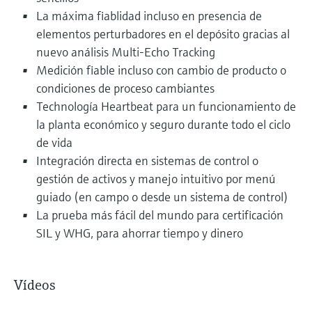
La máxima fiablidad incluso en presencia de
elementos perturbadores en el depósito gracias al
nuevo análisis Multi-Echo Tracking
Medición fiable incluso con cambio de producto o
condiciones de proceso cambiantes
Technología Heartbeat para un funcionamiento de
la planta económico y seguro durante todo el ciclo
de vida
Integración directa en sistemas de control o
gestión de activos y manejo intuitivo por menú
guiado (en campo o desde un sistema de control)
La prueba más fácil del mundo para certificación
SIL y WHG, para ahorrar tiempo y dinero
Vídeos