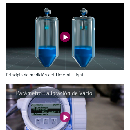
Principio de medición del Time-of-Flight