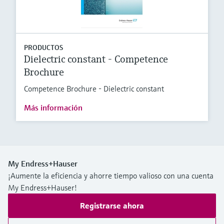
PRODUCTOS
Dielectric constant - Competence
Brochure
Competence Brochure - Dielectric constant
Más información
My Endress+Hauser
¡Aumente la eficiencia y ahorre tiempo valioso con una cuenta
My Endress+Hauser!
Registrarse ahora