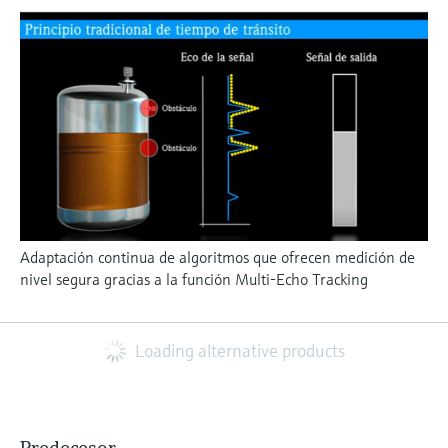
Adaptación continua de algoritmos que ofrecen medición de
nivel segura gracias a la función Multi-Echo Tracking
Loading alternative products