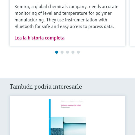
Kemira, a global chemicals company, needs accurate
monitoring of level and temperature for polymer
manufacturing. They use instrumentation with
Bluetooth for safe and easy access to process data.
Lea la historia completa
También podría interesarle