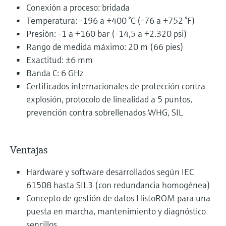
Conexión a proceso: bridada
Temperatura: -196 a +400 °C (-76 a +752 °F)
Presión: -1 a +160 bar (-14,5 a +2.320 psi)
Rango de medida máximo: 20 m (66 pies)
Exactitud: ±6 mm
Banda C: 6 GHz
Certificados internacionales de protección contra
explosión, protocolo de linealidad a 5 puntos,
prevención contra sobrellenados WHG, SIL
Ventajas
Hardware y software desarrollados según IEC
61508 hasta SIL3 (con redundancia homogénea)
Concepto de gestión de datos HistoROM para una
puesta en marcha, mantenimiento y diagnóstico
sencillos