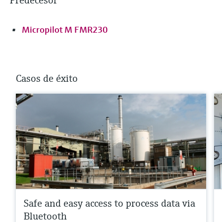
Predecesor
Micropilot M FMR230
Casos de éxito
Safe and easy access to process data via
Bluetooth