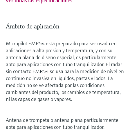
Ver todas las especificaciones
Ámbito de aplicación
Micropilot FMR54 está preparado para ser usado en
aplicaciones a alta presión y temperatura, y con su
antena plana de diseño especial, es particularmente
apto para aplicaciones con tubo tranquilizador. El radar
sin contacto FMR54 se usa para la medición de nivel en
continuo no invasiva en líquidos, pastas y lodos. La
medición no se ve afectada por las condiciones
cambiantes del producto, los cambios de temperatura,
ni las capas de gases o vapores.
Antena de trompeta o antena plana particularmente
apta para aplicaciones con tubo tranquilizador.