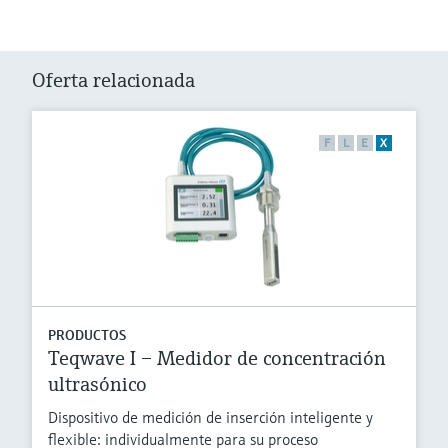
Oferta relacionada
F
L
E
X
PRODUCTOS
Teqwave I – Medidor de concentración
ultrasónico
Dispositivo de medición de inserción inteligente y
flexible: individualmente para su proceso