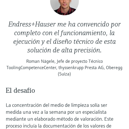
Endress+Hauser me ha convencido por
completo con el funcionamiento, la
ejecución y el diseño técnico de esta
solución de alta precisión.
Roman Nägele, Jefe de proyecto Técnico
ToolingCompetenceCenter, thyssenkrupp Presta AG, Oberegg
(Suiza)
El desafío
La concentración del medio de limpieza solía ser
medida una vez a la semana por un especialista
mediante un elaborado método de valoración. Este
proceso incluía la documentación de los valores de