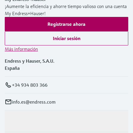
¡Aumente la eficiencia y ahorre tiempo valioso con una cuenta
My Endress+Hauser!
Registrarse ahora
Iniciar sesión
Más información
Endress y Hauser, S.A.U.
España
+34 934 803 366
info.es@endress.com
Productos y servicios