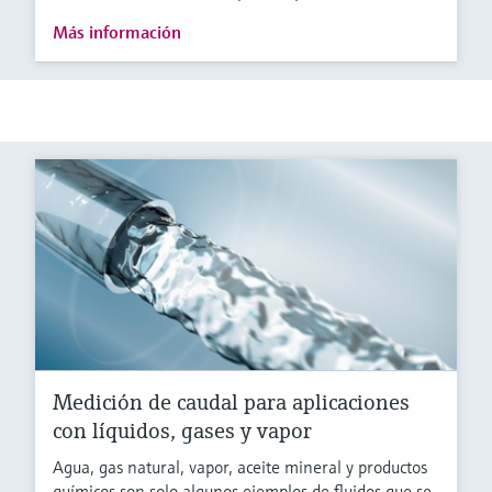
Más información
Medición de caudal para aplicaciones
con líquidos, gases y vapor
Agua, gas natural, vapor, aceite mineral y productos
químicos son solo algunos ejemplos de fluidos que se