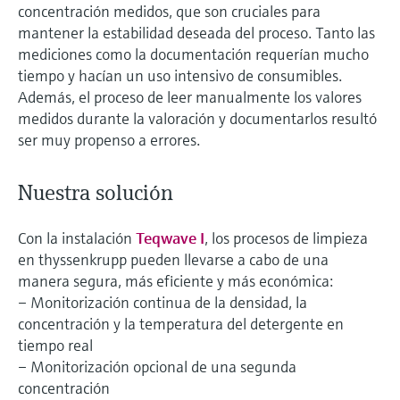
concentración medidos, que son cruciales para
mantener la estabilidad deseada del proceso. Tanto las
mediciones como la documentación requerían mucho
tiempo y hacían un uso intensivo de consumibles.
Además, el proceso de leer manualmente los valores
medidos durante la valoración y documentarlos resultó
ser muy propenso a errores.
Nuestra solución
Con la instalación
Teqwave I
, los procesos de limpieza
en thyssenkrupp pueden llevarse a cabo de una
manera segura, más eficiente y más económica:
– Monitorización continua de la densidad, la
concentración y la temperatura del detergente en
tiempo real
– Monitorización opcional de una segunda
concentración