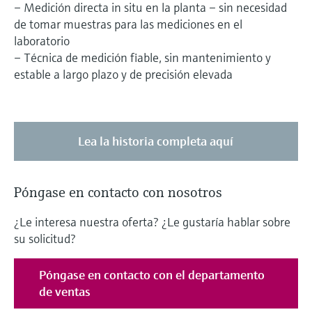
– Medición directa in situ en la planta – sin necesidad
de tomar muestras para las mediciones en el
laboratorio
– Técnica de medición fiable, sin mantenimiento y
estable a largo plazo y de precisión elevada
Lea la historia completa aquí
Póngase en contacto con nosotros
¿Le interesa nuestra oferta? ¿Le gustaría hablar sobre
su solicitud?
Póngase en contacto con el departamento
de ventas