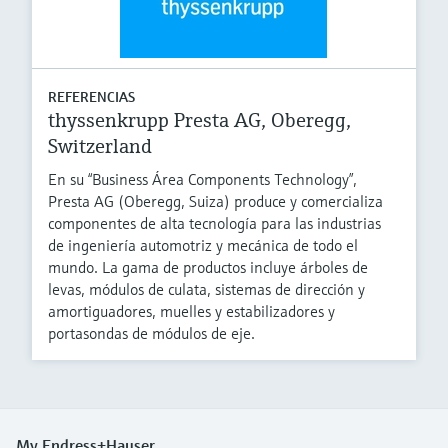
REFERENCIAS
thyssenkrupp Presta AG, Oberegg,
Switzerland
En su “Business Área Components Technology”,
Presta AG (Oberegg, Suiza) produce y comercializa
componentes de alta tecnología para las industrias
de ingeniería automotriz y mecánica de todo el
mundo. La gama de productos incluye árboles de
levas, módulos de culata, sistemas de dirección y
amortiguadores, muelles y estabilizadores y
portasondas de módulos de eje.
My Endress+Hauser