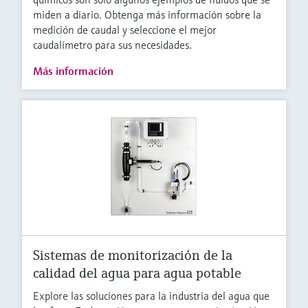
miden a diario. Obtenga más información sobre la
medición de caudal y seleccione el mejor
caudalímetro para sus necesidades.
Más información
Sistemas de monitorización de la
calidad del agua para agua potable
Explore las soluciones para la industria del agua que