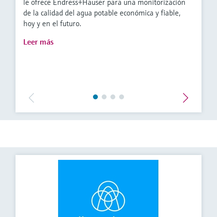
le ofrece Endress+Hauser para una monitorización
de la calidad del agua potable económica y fiable,
hoy y en el futuro.
Leer más