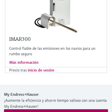
IMAR300
Control fiable de las emisiones en los navíos para un
rumbo seguro
Más información
Precio tras
inicio de sesión
My Endress+Hauser
¡Aumente la eficiencia y ahorre tiempo valioso con una cuenta
My Endress+Hauser!