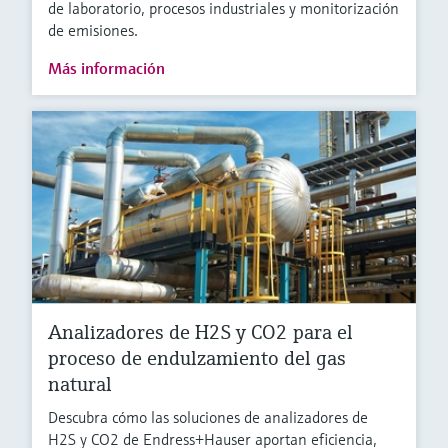
de laboratorio, procesos industriales y monitorización
de emisiones.
Más información
Analizadores de H2S y CO2 para el
proceso de endulzamiento del gas
natural
Descubra cómo las soluciones de analizadores de
H2S y CO2 de Endress+Hauser aportan eficiencia,