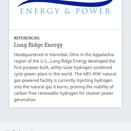
REFERENCIAS
Long Ridge Energy
Headquartered in Hannibal, Ohio in the Appalachia
region of the U.S., Long Ridge Energy developed the
first purpose-built, utility-scale hydrogen combined
cycle power plant in the world. The 485-MW natural
gas-powered facility is currently injecting hydrogen
into the natural gas it burns, proving the viability of
carbon-free renewable hydrogen for cleaner power
generation.