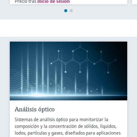
Precio tras
inicio de sesión
Análisis óptico
Sistemas de análisis óptico para monitorizar la
composición y la concentración de sólidos, líquidos,
lodos, partículas y gases, diseñados para aplicaciones