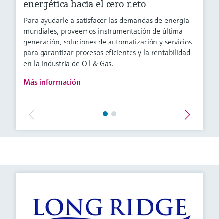
energética hacia el cero neto
Para ayudarle a satisfacer las demandas de energía
mundiales, proveemos instrumentación de última
generación, soluciones de automatización y servicios
para garantizar procesos eficientes y la rentabilidad
en la industria de Oil & Gas.
Más información