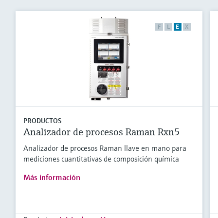
F
L
E
X
PRODUCTOS
Analizador de procesos Raman Rxn5
Analizador de procesos Raman llave en mano para
mediciones cuantitativas de composición química
Más información