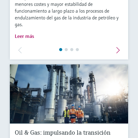
menores costes y mayor estabilidad de
funcionamiento a largo plazo a los procesos de
endulzamiento del gas de la industria de petróleo y
gas.
Leer más
Oil & Gas: impulsando la transición