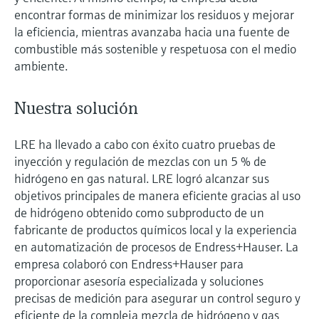
encontrar formas de minimizar los residuos y mejorar
la eficiencia, mientras avanzaba hacia una fuente de
combustible más sostenible y respetuosa con el medio
ambiente.
Nuestra solución
LRE ha llevado a cabo con éxito cuatro pruebas de
inyección y regulación de mezclas con un 5 % de
hidrógeno en gas natural. LRE logró alcanzar sus
objetivos principales de manera eficiente gracias al uso
de hidrógeno obtenido como subproducto de un
fabricante de productos químicos local y la experiencia
en automatización de procesos de Endress+Hauser. La
empresa colaboró con Endress+Hauser para
proporcionar asesoría especializada y soluciones
precisas de medición para asegurar un control seguro y
eficiente de la compleja mezcla de hidrógeno y gas