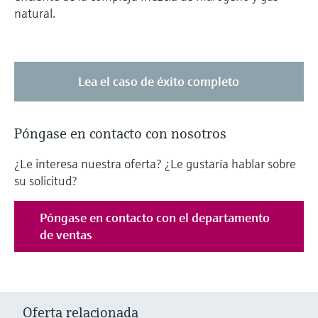
natural.
Lea el caso de éxito completo
Póngase en contacto con nosotros
¿Le interesa nuestra oferta? ¿Le gustaría hablar sobre
su solicitud?
Póngase en contacto con el departamento
de ventas
Oferta relacionada