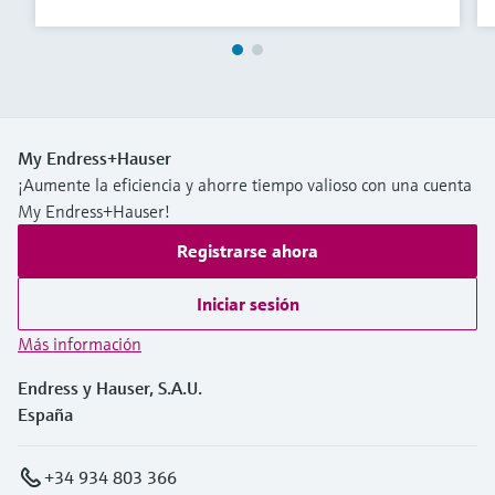
My Endress+Hauser
¡Aumente la eficiencia y ahorre tiempo valioso con una cuenta
My Endress+Hauser!
Registrarse ahora
Iniciar sesión
Más información
Endress y Hauser, S.A.U.
España
+34 934 803 366