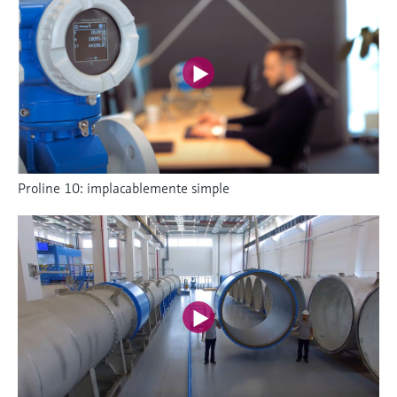
Proline 10: implacablemente simple