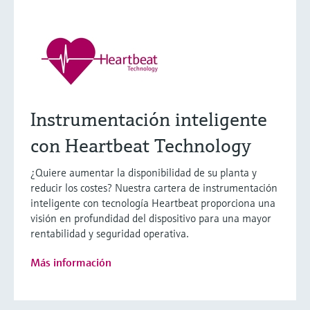
Instrumentación inteligente
con Heartbeat Technology
¿Quiere aumentar la disponibilidad de su planta y
reducir los costes? Nuestra cartera de instrumentación
inteligente con tecnología Heartbeat proporciona una
visión en profundidad del dispositivo para una mayor
rentabilidad y seguridad operativa.
Más información