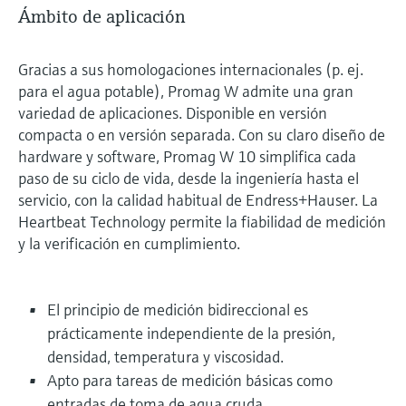
Ámbito de aplicación
Gracias a sus homologaciones internacionales (p. ej.
para el agua potable), Promag W admite una gran
variedad de aplicaciones. Disponible en versión
compacta o en versión separada. Con su claro diseño de
hardware y software, Promag W 10 simplifica cada
paso de su ciclo de vida, desde la ingeniería hasta el
servicio, con la calidad habitual de Endress+Hauser. La
Heartbeat Technology permite la fiabilidad de medición
y la verificación en cumplimiento.
El principio de medición bidireccional es
prácticamente independiente de la presión,
densidad, temperatura y viscosidad.
Apto para tareas de medición básicas como
entradas de toma de agua cruda.