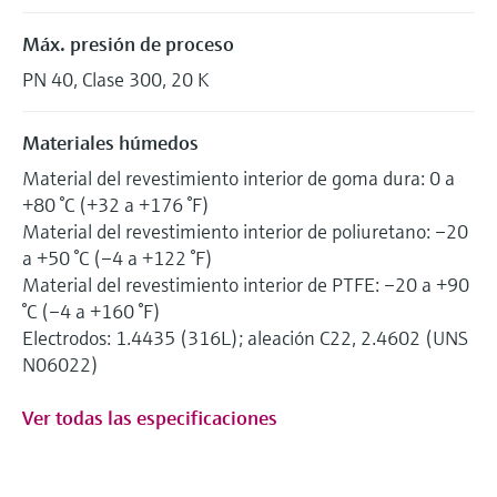
Máx. presión de proceso
PN 40, Clase 300, 20 K
Materiales húmedos
Material del revestimiento interior de goma dura: 0 a
+80 °C (+32 a +176 °F)
Material del revestimiento interior de poliuretano: –20
a +50 °C (–4 a +122 °F)
Material del revestimiento interior de PTFE: –20 a +90
°C (–4 a +160 °F)
Electrodos: 1.4435 (316L); aleación C22, 2.4602 (UNS
N06022)
Ver todas las especificaciones