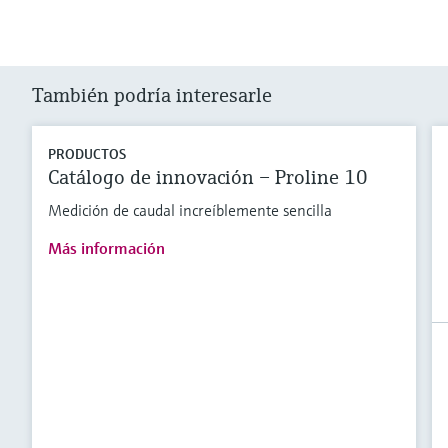
También podría interesarle
PRODUCTOS
Catálogo de innovación – Proline 10
Medición de caudal increíblemente sencilla
Más información