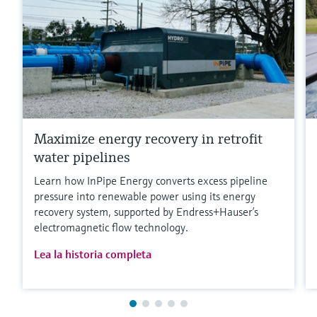
Maximize energy recovery in retrofit
water pipelines
Learn how InPipe Energy converts excess pipeline
pressure into renewable power using its energy
recovery system, supported by Endress+Hauser’s
electromagnetic flow technology.
Lea la historia completa