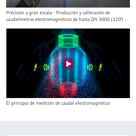
Precisión a gran escala - Producción y calibración de
caudalímetros electromagnéticos de hasta DN 3000 (120")
El principio de medición de caudal electromagnético