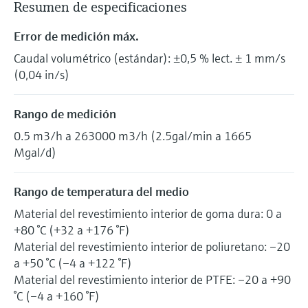
Resumen de especificaciones
Error de medición máx.
Caudal volumétrico (estándar): ±0,5 % lect. ± 1 mm/s
(0,04 in/s)
Rango de medición
0.5 m3/h a 263000 m3/h (2.5gal/min a 1665
Mgal/d)
Rango de temperatura del medio
Material del revestimiento interior de goma dura: 0 a
+80 °C (+32 a +176 °F)
Material del revestimiento interior de poliuretano: –20
a +50 °C (–4 a +122 °F)
Material del revestimiento interior de PTFE: –20 a +90
°C (–4 a +160 °F)