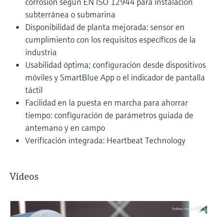
corrosión según EN ISO 12944 para instalación
subterránea o submarina
Disponibilidad de planta mejorada: sensor en
cumplimiento con los requisitos específicos de la
industria
Usabilidad óptima; configuración desde dispositivos
móviles y SmartBlue App o el indicador de pantalla
táctil
Facilidad en la puesta en marcha para ahorrar
tiempo: configuración de parámetros guiada de
antemano y en campo
Verificación integrada: Heartbeat Technology
Vídeos