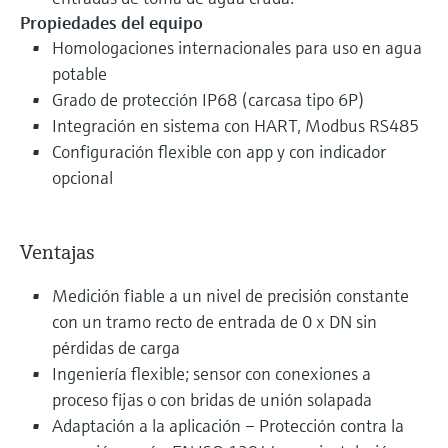
Propiedades del equipo
Homologaciones internacionales para uso en agua
potable
Grado de protección IP68 (carcasa tipo 6P)
Integración en sistema con HART, Modbus RS485
Configuración flexible con app y con indicador
opcional
Ventajas
Medición fiable a un nivel de precisión constante
con un tramo recto de entrada de 0 x DN sin
pérdidas de carga
Ingeniería flexible; sensor con conexiones a
proceso fijas o con bridas de unión solapada
Adaptación a la aplicación – Protección contra la