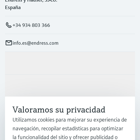
España
+34 934 803 366
info.es@endress.com
Productos y servicios
Industrias
Valoramos su privacidad
Soporte
Utilizamos cookies para mejorar su experiencia de
navegación, recopilar estadísticas para optimizar
Compañía
la funcionalidad del sitio y ofrecer publicidad o