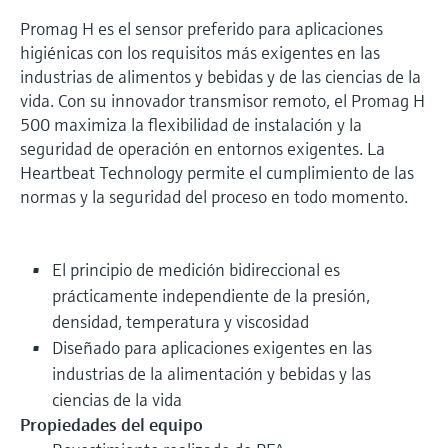
Promag H es el sensor preferido para aplicaciones
higiénicas con los requisitos más exigentes en las
industrias de alimentos y bebidas y de las ciencias de la
vida. Con su innovador transmisor remoto, el Promag H
500 maximiza la flexibilidad de instalación y la
seguridad de operación en entornos exigentes. La
Heartbeat Technology permite el cumplimiento de las
normas y la seguridad del proceso en todo momento.
El principio de medición bidireccional es
prácticamente independiente de la presión,
densidad, temperatura y viscosidad
Diseñado para aplicaciones exigentes en las
industrias de la alimentación y bebidas y las
ciencias de la vida
Propiedades del equipo