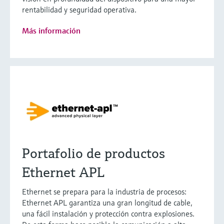
rentabilidad y seguridad operativa.
Más información
Portafolio de productos
Ethernet APL
Ethernet se prepara para la industria de procesos:
Ethernet APL garantiza una gran longitud de cable,
una fácil instalación y protección contra explosiones.