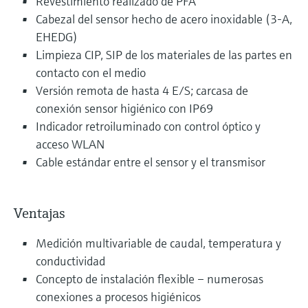
Revestimiento realizado de PFA
Cabezal del sensor hecho de acero inoxidable (3-A,
EHEDG)
Limpieza CIP, SIP de los materiales de las partes en
contacto con el medio
Versión remota de hasta 4 E/S; carcasa de
conexión sensor higiénico con IP69
Indicador retroiluminado con control óptico y
acceso WLAN
Cable estándar entre el sensor y el transmisor
Ventajas
Medición multivariable de caudal, temperatura y
conductividad
Concepto de instalación flexible – numerosas
conexiones a procesos higiénicos