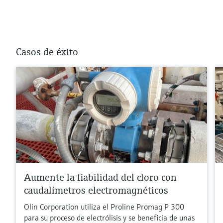
Casos de éxito
Aumente la fiabilidad del cloro con
caudalímetros electromagnéticos
Olin Corporation utiliza el Proline Promag P 300
para su proceso de electrólisis y se beneficia de unas