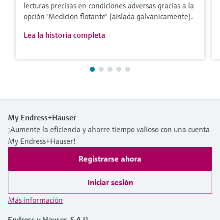
lecturas precisas en condiciones adversas gracias a la
opción "Medición flotante" (aislada galvánicamente).
Lea la historia completa
My Endress+Hauser
¡Aumente la eficiencia y ahorre tiempo valioso con una cuenta
My Endress+Hauser!
Registrarse ahora
Iniciar sesión
Más información
Endress y Hauser, S.A.U.