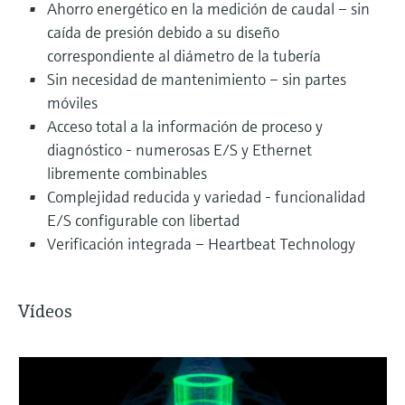
Ahorro energético en la medición de caudal – sin
caída de presión debido a su diseño
correspondiente al diámetro de la tubería
Sin necesidad de mantenimiento – sin partes
móviles
Acceso total a la información de proceso y
diagnóstico - numerosas E/S y Ethernet
libremente combinables
Complejidad reducida y variedad - funcionalidad
E/S configurable con libertad
Verificación integrada – Heartbeat Technology
Vídeos