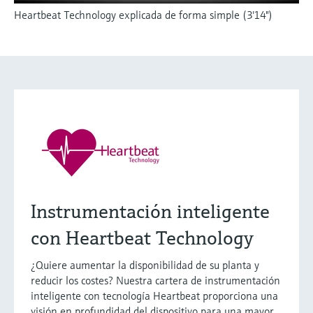
Heartbeat Technology explicada de forma simple (3'14")
Instrumentación inteligente
con Heartbeat Technology
¿Quiere aumentar la disponibilidad de su planta y
reducir los costes? Nuestra cartera de instrumentación
inteligente con tecnología Heartbeat proporciona una
visión en profundidad del dispositivo para una mayor