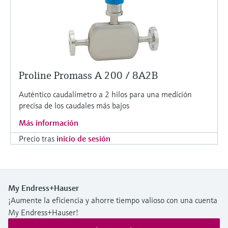
Proline Promass A 200 / 8A2B
Auténtico caudalímetro a 2 hilos para una medición
precisa de los caudales más bajos
Más información
Precio tras
inicio de sesión
My Endress+Hauser
¡Aumente la eficiencia y ahorre tiempo valioso con una cuenta
My Endress+Hauser!