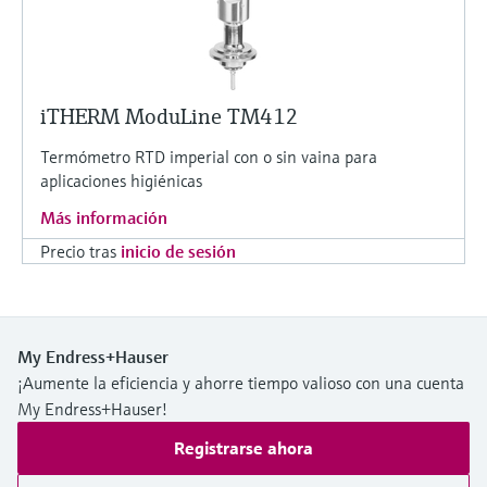
iTHERM ModuLine TM412
Termómetro RTD imperial con o sin vaina para
aplicaciones higiénicas
Más información
Precio tras
inicio de sesión
My Endress+Hauser
¡Aumente la eficiencia y ahorre tiempo valioso con una cuenta
My Endress+Hauser!
Registrarse ahora