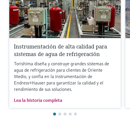
Instrumentación de alta calidad para
sistemas de agua de refrigeración
Torishima diseña y construye grandes sistemas de
agua de refrigeración para clientes de Oriente
Medio, y confía en la instrumentación de
Endress+Hauser para garantizar la calidad y el
rendimiento de sus soluciones.
Lea la historia completa