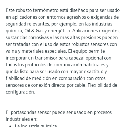
Este robusto termómetro está diseñado para ser usado
en aplicaciones con entornos agresivos o exigencias de
seguridad relevantes, por ejemplo, en las industrias
química, Oil & Gas y energética. Aplicaciones exigentes,
sustancias corrosivas y las más altas presiones pueden
ser tratadas con el uso de estos robustos sensores con
vaina y materiales especiales. El equipo permite
incorporar un transmisor para cabezal opcional con
todos los protocolos de comunicación habituales y
queda listo para ser usado con mayor exactitud y
fiabilidad de medición en comparación con otros
sensores de conexión directa por cable. Flexibilidad de
configuración.
El portasondas sensor puede ser usado en procesos
industriales en:
La industria química