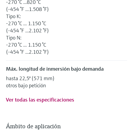
-270 °C ...820 °C
(-454 °F ...1.508 °F)
Tipo K:
-270 °C ... 1.150 °C
(-454 °F ...2.102 °F)
Tipo N:
-270 °C ... 1.150 °C
(-454 °F ...2.102 °F)
Máx. longitud de inmersión bajo demanda
hasta 22,5" (571 mm)
otros bajo petición
Ver todas las especificaciones
Ámbito de aplicación