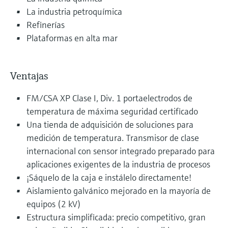
La industria petroquímica
Refinerías
Plataformas en alta mar
Ventajas
FM/CSA XP Clase I, Div. 1 portaelectrodos de
temperatura de máxima seguridad certificado
Una tienda de adquisición de soluciones para
medición de temperatura. Transmisor de clase
internacional con sensor integrado preparado para
aplicaciones exigentes de la industria de procesos
¡Sáquelo de la caja e instálelo directamente!
Aislamiento galvánico mejorado en la mayoría de
equipos (2 kV)
Estructura simplificada: precio competitivo, gran