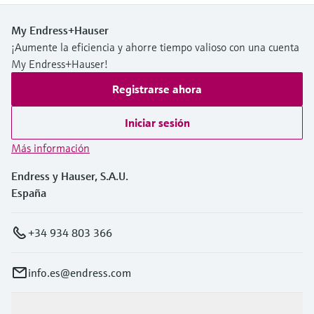
My Endress+Hauser
¡Aumente la eficiencia y ahorre tiempo valioso con una cuenta
My Endress+Hauser!
Registrarse ahora
Iniciar sesión
Más información
Endress y Hauser, S.A.U.
España
+34 934 803 366
info.es@endress.com