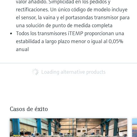
valor añadido. Simplicidad en los pedidos y
rectificaciones. Un único código de modelo incluye
el sensor, la vaina y el portasondas transmisor para
una solución de punto de medida completa
Todos los transmisores iTEMP proporcionan una
estabilidad a largo plazo menor o igual al 0,05%
anual
Loading alternative products
Casos de éxito