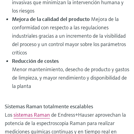
invasivas que minimizan la intervención humana y
los riesgos
Mejora de la calidad del producto
Mejora de la
conformidad con respecto a las regulaciones
industriales gracias a un incremento de la visibilidad
del proceso y un control mayor sobre los parámetros
críticos
Reducción de costes
Menor mantenimiento, desecho de producto y gastos
de limpieza, y mayor rendimiento y disponibilidad de
la planta
Sistemas Raman totalmente escalables
Los
sistemas Raman
de Endress+Hauser aprovechan la
potencia de la espectroscopia Raman para realizar
mediciones químicas continuas y en tiempo real en