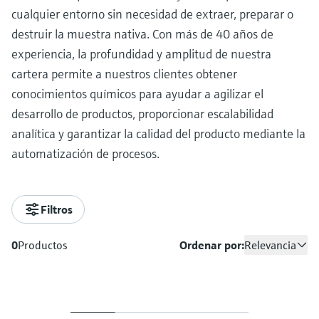
cualquier entorno sin necesidad de extraer, preparar o
destruir la muestra nativa. Con más de 40 años de
experiencia, la profundidad y amplitud de nuestra
cartera permite a nuestros clientes obtener
conocimientos químicos para ayudar a agilizar el
desarrollo de productos, proporcionar escalabilidad
analítica y garantizar la calidad del producto mediante la
automatización de procesos.
Filtros
0
Productos
Ordenar por:
Relevancia