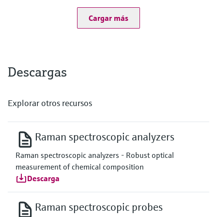
Cargar más
Descargas
Explorar otros recursos
Raman spectroscopic analyzers
Raman spectroscopic analyzers - Robust optical
measurement of chemical composition
Descarga
Raman spectroscopic probes