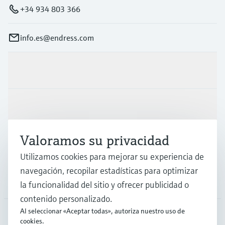
+34 934 803 366
info.es@endress.com
Productos y servicios
Industrias
Valoramos su privacidad
Soporte
Utilizamos cookies para mejorar su experiencia de
navegación, recopilar estadísticas para optimizar
Compañía
la funcionalidad del sitio y ofrecer publicidad o
contenido personalizado.
Al seleccionar «Aceptar todas», autoriza nuestro uso de
cookies.