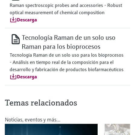
Raman spectroscopic probes and accessories - Robust
optical measurement of chemical composition
Descarga
Tecnología Raman de un solo uso
Raman para los bioprocesos
Tecnología Raman de un solo uso para los bioprocesos
- Análisis en tiempo real de la composición para el
desarrollo y fabricación de productos biofarmacéuticos
Descarga
Temas relacionados
Noticias, eventos y más…