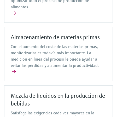
optimizar todo el proceso de producción de
alimentos.
Almacenamiento de materias primas
Con el aumento del coste de las materias primas,
monitorizarlas es todavía más importante. La
medición en línea del proceso le puede ayudar a
evitar las pérdidas y a aumentar la productividad.
Mezcla de líquidos en la producción de
bebidas
Satisfaga las exigencias cada vez mayores en la