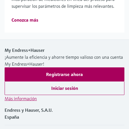
supervisar los parámetros de limpieza más relevantes.
Conozca más
My Endress+Hauser
¡Aumente la eficiencia y ahorre tiempo valioso con una cuenta
My Endress+Hauser!
Registrarse ahora
Iniciar sesión
Más información
Endress y Hauser, S.A.U.
España