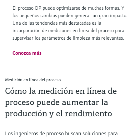
El proceso CIP puede optimizarse de muchas formas. Y
los pequeños cambios pueden generar un gran impacto.
Una de las tendencias más destacadas es la
incorporación de mediciones en línea del proceso para
supervisar los parámetros de limpieza más relevantes.
Conozca más
Medición en línea del proceso
Cómo la medición en línea de
proceso puede aumentar la
producción y el rendimiento
Los ingenieros de proceso buscan soluciones para