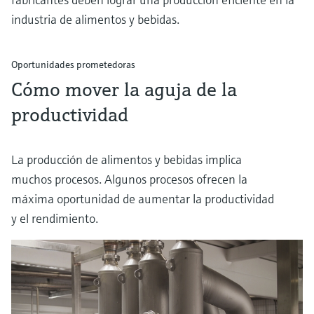
industria de alimentos y bebidas.
Oportunidades prometedoras
Cómo mover la aguja de la
productividad
La producción de alimentos y bebidas implica
muchos procesos. Algunos procesos ofrecen la
máxima oportunidad de aumentar la productividad
y el rendimiento.