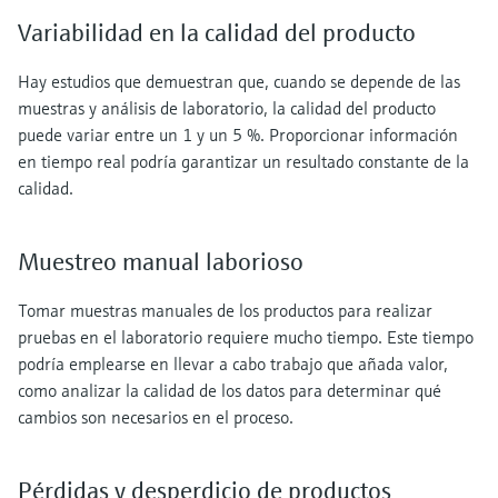
Variabilidad en la calidad del producto
Hay estudios que demuestran que, cuando se depende de las
muestras y análisis de laboratorio, la calidad del producto
puede variar entre un 1 y un 5 %. Proporcionar información
en tiempo real podría garantizar un resultado constante de la
calidad.
Muestreo manual laborioso
Tomar muestras manuales de los productos para realizar
pruebas en el laboratorio requiere mucho tiempo. Este tiempo
podría emplearse en llevar a cabo trabajo que añada valor,
como analizar la calidad de los datos para determinar qué
cambios son necesarios en el proceso.
Pérdidas y desperdicio de productos