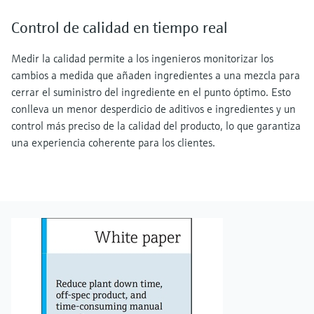
Control de calidad en tiempo real
Medir la calidad permite a los ingenieros monitorizar los
cambios a medida que añaden ingredientes a una mezcla para
cerrar el suministro del ingrediente en el punto óptimo. Esto
conlleva un menor desperdicio de aditivos e ingredientes y un
control más preciso de la calidad del producto, lo que garantiza
una experiencia coherente para los clientes.