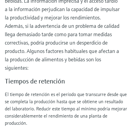
bebidas. La información imprecisa y el acceso tardío
a la información perjudican la capacidad de impulsar
la productividad y mejorar los rendimientos.
Además, si la advertencia de un problema de calidad
llega demasiado tarde como para tomar medidas
correctivas, podría producirse un desperdicio de
producto. Algunos factores habituales que afectan a
la producción de alimentos y bebidas son los
siguientes:
Tiempos de retención
El tiempo de retención es el período que transcurre desde que
se completa la producción hasta que se obtiene un resultado
del laboratorio. Reducir este tiempo al mínimo podría mejorar
considerablemente el rendimiento de una planta de
producción.