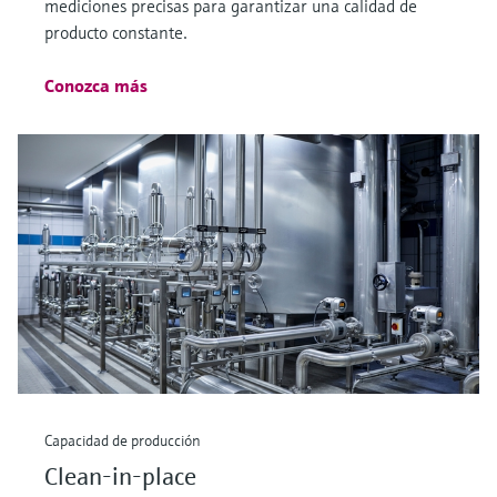
mediciones precisas para garantizar una calidad de
producto constante.
Conozca más
Capacidad de producción
Clean-in-place