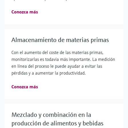
Conozca más
Almacenamiento de materias primas
Con el aumento del coste de las materias primas,
monitorizarlas es todavía más importante. La medición
en línea del proceso le puede ayudar a evitar las
pérdidas y a aumentar la productividad.
Conozca más
Mezclado y combinación en la
producción de alimentos y bebidas