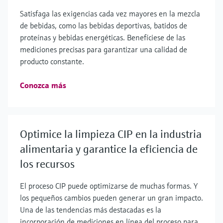
Satisfaga las exigencias cada vez mayores en la mezcla
de bebidas, como las bebidas deportivas, batidos de
proteínas y bebidas energéticas. Benefíciese de las
mediciones precisas para garantizar una calidad de
producto constante.
Conozca más
Optimice la limpieza CIP en la industria
alimentaria y garantice la eficiencia de
los recursos
El proceso CIP puede optimizarse de muchas formas. Y
los pequeños cambios pueden generar un gran impacto.
Una de las tendencias más destacadas es la
incorporación de mediciones en línea del proceso para