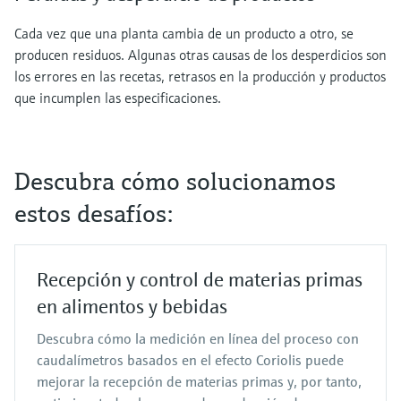
Cada vez que una planta cambia de un producto a otro, se
producen residuos. Algunas otras causas de los desperdicios son
los errores en las recetas, retrasos en la producción y productos
que incumplen las especificaciones.
Descubra cómo solucionamos
estos desafíos:
Recepción y control de materias primas
en alimentos y bebidas
Descubra cómo la medición en línea del proceso con
caudalímetros basados en el efecto Coriolis puede
mejorar la recepción de materias primas y, por tanto,