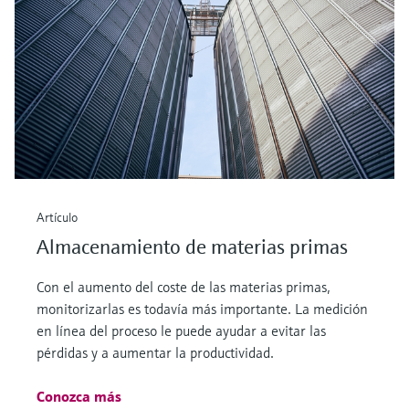
Artículo
Almacenamiento de materias primas
Con el aumento del coste de las materias primas,
monitorizarlas es todavía más importante. La medición
en línea del proceso le puede ayudar a evitar las
pérdidas y a aumentar la productividad.
Conozca más