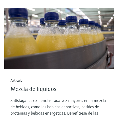
Artículo
Mezcla de líquidos
Satisfaga las exigencias cada vez mayores en la mezcla
de bebidas, como las bebidas deportivas, batidos de
proteínas y bebidas energéticas. Benefíciese de las