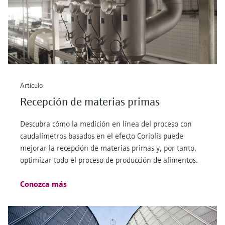
Artículo
Recepción de materias primas
Descubra cómo la medición en línea del proceso con
caudalímetros basados en el efecto Coriolis puede
mejorar la recepción de materias primas y, por tanto,
optimizar todo el proceso de producción de alimentos.
Conozca más