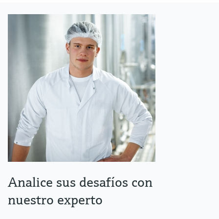
Analice sus desafíos con
nuestro experto