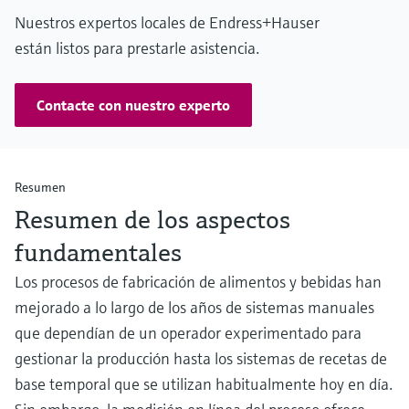
Nuestros expertos locales de Endress+Hauser
están listos para prestarle asistencia.
Contacte con nuestro experto
Resumen
Resumen de los aspectos
fundamentales
Los procesos de fabricación de alimentos y bebidas han
mejorado a lo largo de los años de sistemas manuales
que dependían de un operador experimentado para
gestionar la producción hasta los sistemas de recetas de
base temporal que se utilizan habitualmente hoy en día.