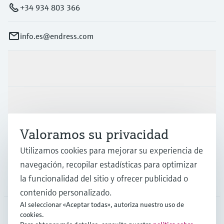
+34 934 803 366
info.es@endress.com
Productos y servicios
Industrias
Valoramos su privacidad
Soporte
Utilizamos cookies para mejorar su experiencia de
navegación, recopilar estadísticas para optimizar
la funcionalidad del sitio y ofrecer publicidad o
Compañía
contenido personalizado.
Al seleccionar «Aceptar todas», autoriza nuestro uso de
cookies.