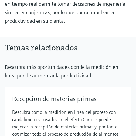
en tiempo real permite tomar decisiones de ingeniería
sin hacer conjeturas, por lo que podrá impulsar la
productividad en su planta.
Temas relacionados
Descubra más oportunidades donde la medición en
línea puede aumentar la productividad
Recepción de materias primas
Descubra cómo la medición en línea del proceso con
caudalímetros basados en el efecto Coriolis puede
mejorar la recepción de materias primas y, por tanto,
optimizar todo el proceso de producción de alimentos.