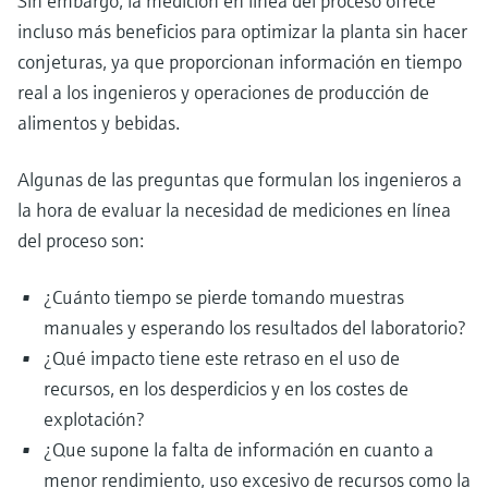
Sin embargo, la medición en línea del proceso ofrece
incluso más beneficios para optimizar la planta sin hacer
conjeturas, ya que proporcionan información en tiempo
real a los ingenieros y operaciones de producción de
alimentos y bebidas.
Algunas de las preguntas que formulan los ingenieros a
la hora de evaluar la necesidad de mediciones en línea
del proceso son:
¿Cuánto tiempo se pierde tomando muestras
manuales y esperando los resultados del laboratorio?
¿Qué impacto tiene este retraso en el uso de
recursos, en los desperdicios y en los costes de
explotación?
¿Que supone la falta de información en cuanto a
menor rendimiento, uso excesivo de recursos como la