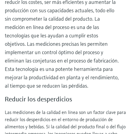
reducir los costes, ser más eficientes y aumentar la
producción con sus capacidades actuales, todo ello
sin comprometer la calidad del producto. La
medición en línea del proceso es una de las
tecnologías que les ayudan a cumplir estos
objetivos. Las mediciones precisas les permiten
implementar un control óptimo del proceso y
eliminan las conjeturas en el proceso de fabricación.
Esta tecnología es una potente herramienta para
mejorar la productividad en planta y el rendimiento,
al tiempo que se reducen las pérdidas.
Reducir los desperdicios
Las mediciones de la calidad en línea son un factor clave para
reducir los desperdicios en el entorno de producción de
alimentos y bebidas. Si la calidad del producto final o del flujo
intermedio empeora, los ingenieros pueden llevar a cabo