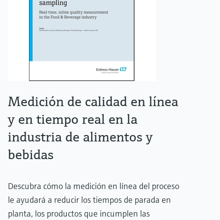
Medición de calidad en línea
y en tiempo real en la
industria de alimentos y
bebidas
Descubra cómo la medición en línea del proceso
le ayudará a reducir los tiempos de parada en
planta, los productos que incumplen las