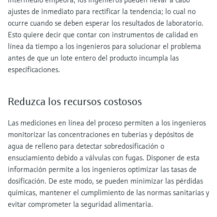
ajustes de inmediato para rectificar la tendencia; lo cual no
ocurre cuando se deben esperar los resultados de laboratorio.
Esto quiere decir que contar con instrumentos de calidad en
línea da tiempo a los ingenieros para solucionar el problema
antes de que un lote entero del producto incumpla las
especificaciones.
Reduzca los recursos costosos
Las mediciones en línea del proceso permiten a los ingenieros
monitorizar las concentraciones en tuberías y depósitos de
agua de relleno para detectar sobredosificación o
ensuciamiento debido a válvulas con fugas. Disponer de esta
información permite a los ingenieros optimizar las tasas de
dosificación. De este modo, se pueden minimizar las pérdidas
químicas, mantener el cumplimiento de las normas sanitarias y
evitar comprometer la seguridad alimentaria.