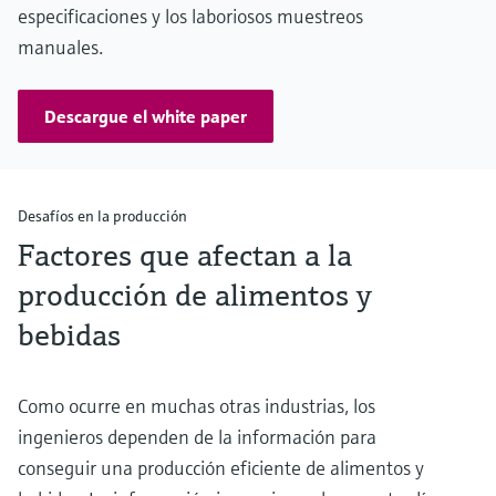
especificaciones y los laboriosos muestreos
manuales.
Descargue el white paper
Desafíos en la producción
Factores que afectan a la
producción de alimentos y
bebidas
Como ocurre en muchas otras industrias, los
ingenieros dependen de la información para
conseguir una producción eficiente de alimentos y