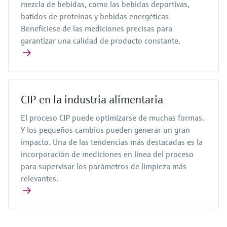
mezcla de bebidas, como las bebidas deportivas,
batidos de proteínas y bebidas energéticas.
Benefíciese de las mediciones precisas para
garantizar una calidad de producto constante.
CIP en la industria alimentaria
El proceso CIP puede optimizarse de muchas formas.
Y los pequeños cambios pueden generar un gran
impacto. Una de las tendencias más destacadas es la
incorporación de mediciones en línea del proceso
para supervisar los parámetros de limpieza más
relevantes.