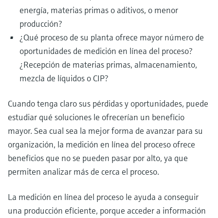
energía, materias primas o aditivos, o menor
producción?
¿Qué proceso de su planta ofrece mayor número de
oportunidades de medición en línea del proceso?
¿Recepción de materias primas, almacenamiento,
mezcla de líquidos o CIP?
Cuando tenga claro sus pérdidas y oportunidades, puede
estudiar qué soluciones le ofrecerían un beneficio
mayor. Sea cual sea la mejor forma de avanzar para su
organización, la medición en línea del proceso ofrece
beneficios que no se pueden pasar por alto, ya que
permiten analizar más de cerca el proceso.
La medición en línea del proceso le ayuda a conseguir
una producción eficiente, porque acceder a información