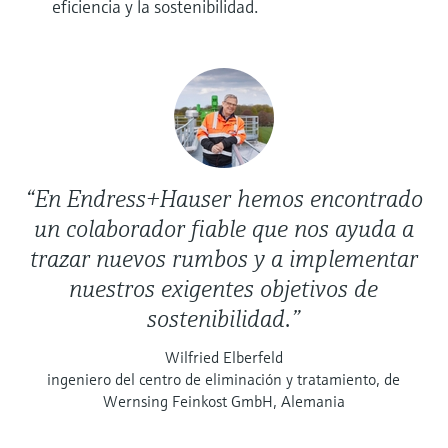
eficiencia y la sostenibilidad.
“En Endress+Hauser hemos encontrado
un colaborador fiable que nos ayuda a
trazar nuevos rumbos y a implementar
nuestros exigentes objetivos de
sostenibilidad.”
Wilfried Elberfeld
ingeniero del centro de eliminación y tratamiento, de
Wernsing Feinkost GmbH, Alemania