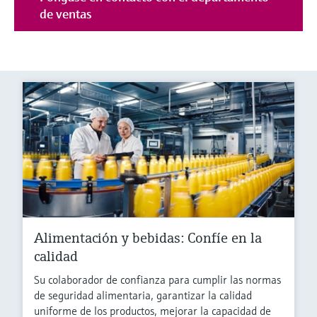
de ventas
Alimentación y bebidas: Confíe en la
calidad
Su colaborador de confianza para cumplir las normas
de seguridad alimentaria, garantizar la calidad
uniforme de los productos, mejorar la capacidad de