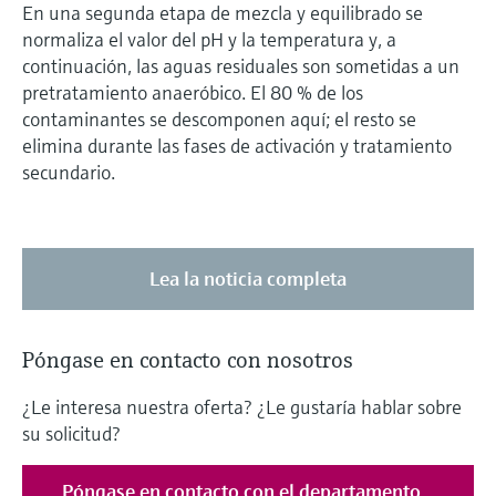
En una segunda etapa de mezcla y equilibrado se
normaliza el valor del pH y la temperatura y, a
continuación, las aguas residuales son sometidas a un
pretratamiento anaeróbico. El 80 % de los
contaminantes se descomponen aquí; el resto se
elimina durante las fases de activación y tratamiento
secundario.
Lea la noticia completa
Póngase en contacto con nosotros
¿Le interesa nuestra oferta? ¿Le gustaría hablar sobre
su solicitud?
Póngase en contacto con el departamento