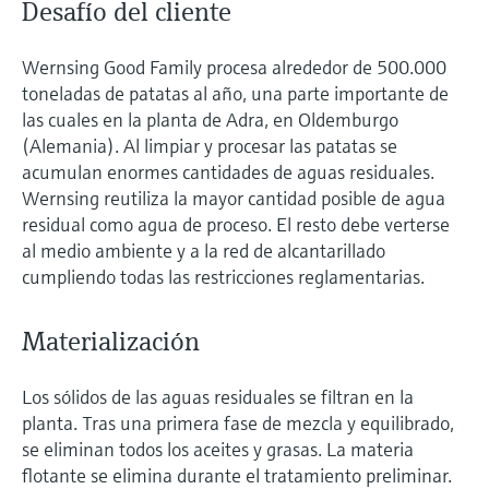
Desafío del cliente
Wernsing Good Family procesa alrededor de 500.000
toneladas de patatas al año, una parte importante de
las cuales en la planta de Adra, en Oldemburgo
(Alemania). Al limpiar y procesar las patatas se
acumulan enormes cantidades de aguas residuales.
Wernsing reutiliza la mayor cantidad posible de agua
residual como agua de proceso. El resto debe verterse
al medio ambiente y a la red de alcantarillado
cumpliendo todas las restricciones reglamentarias.
Materialización
Los sólidos de las aguas residuales se filtran en la
planta. Tras una primera fase de mezcla y equilibrado,
se eliminan todos los aceites y grasas. La materia
flotante se elimina durante el tratamiento preliminar.