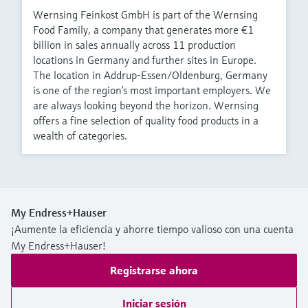
Wernsing Feinkost GmbH is part of the Wernsing
Food Family, a company that generates more €1
billion in sales annually across 11 production
locations in Germany and further sites in Europe.
The location in Addrup-Essen/Oldenburg, Germany
is one of the region’s most important employers. We
are always looking beyond the horizon. Wernsing
offers a fine selection of quality food products in a
wealth of categories.
My Endress+Hauser
¡Aumente la eficiencia y ahorre tiempo valioso con una cuenta
My Endress+Hauser!
Registrarse ahora
Iniciar sesión