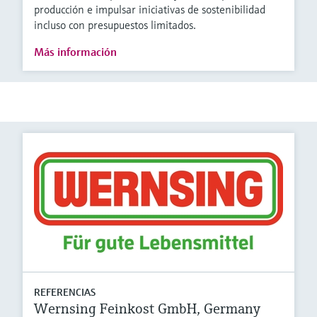
producción e impulsar iniciativas de sostenibilidad
incluso con presupuestos limitados.
Más información
REFERENCIAS
Wernsing Feinkost GmbH, Germany