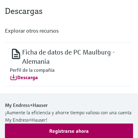
Descargas
Explorar otros recursos
Ficha de datos de PC Maulburg -
Alemania
Perfil de la compañía
Descarga
My Endress+Hauser
¡Aumente la eficiencia y ahorre tiempo valioso con una cuenta
My Endress+Hauser!
Registrarse ahora