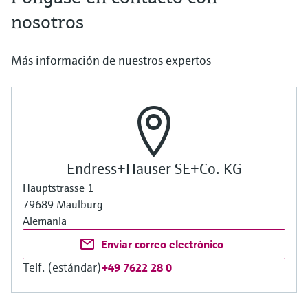
nosotros
Más información de nuestros expertos
Endress+Hauser SE+Co. KG
Hauptstrasse 1
79689 Maulburg
Alemania
Enviar correo electrónico
Telf. (estándar)
+49 7622 28 0