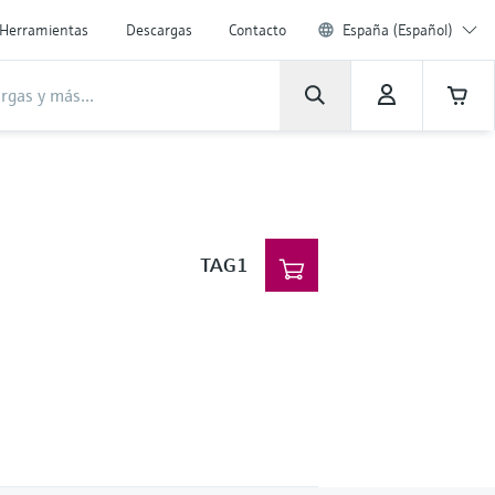
Herramientas
Descargas
Contacto
España (Español)
TAG1