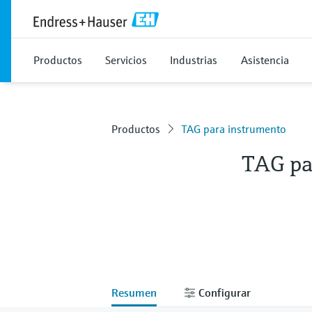
Productos
Servicios
Industrias
Asistencia
Productos
TAG para instrumento
TAG pa
Resumen
Configurar