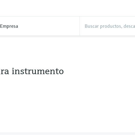
Empresa
ra instrumento