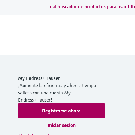
Ir al buscador de productos para usar filt
My Endress+Hauser
¡Aumente la eficiencia y ahorre tiempo
valioso con una cuenta My
Endress+Hauser!
Registrarse ahora
Iniciar sesión