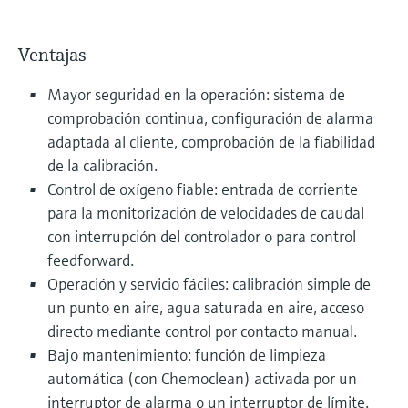
Ventajas
Mayor seguridad en la operación: sistema de
comprobación continua, configuración de alarma
adaptada al cliente, comprobación de la fiabilidad
de la calibración.
Control de oxígeno fiable: entrada de corriente
para la monitorización de velocidades de caudal
con interrupción del controlador o para control
feedforward.
Operación y servicio fáciles: calibración simple de
un punto en aire, agua saturada en aire, acceso
directo mediante control por contacto manual.
Bajo mantenimiento: función de limpieza
automática (con Chemoclean) activada por un
interruptor de alarma o un interruptor de límite.