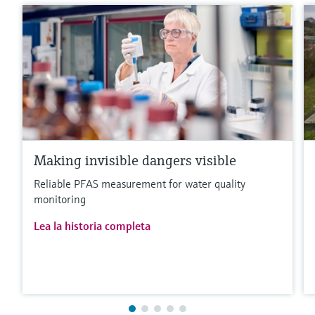
Making invisible dangers visible
Reliable PFAS measurement for water quality
monitoring
Lea la historia completa