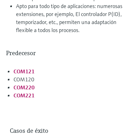
Apto para todo tipo de aplicaciones: numerosas
extensiones, por ejemplo, El controlador P(ID),
temporizador, etc., permiten una adaptación
flexible a todos los procesos.
Predecesor
COM121
COM120
COM220
COM221
Casos de éxito