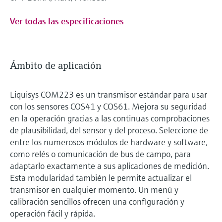
Ver todas las especificaciones
Ámbito de aplicación
Liquisys COM223 es un transmisor estándar para usar
con los sensores COS41 y COS61. Mejora su seguridad
en la operación gracias a las continuas comprobaciones
de plausibilidad, del sensor y del proceso. Seleccione de
entre los numerosos módulos de hardware y software,
como relés o comunicación de bus de campo, para
adaptarlo exactamente a sus aplicaciones de medición.
Esta modularidad también le permite actualizar el
transmisor en cualquier momento. Un menú y
calibración sencillos ofrecen una configuración y
operación fácil y rápida.