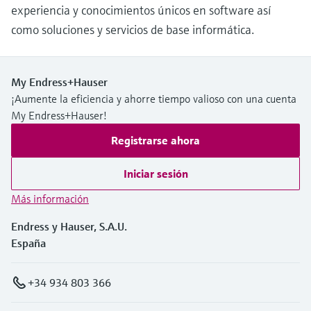
experiencia y conocimientos únicos en software así
como soluciones y servicios de base informática.
My Endress+Hauser
¡Aumente la eficiencia y ahorre tiempo valioso con una cuenta
My Endress+Hauser!
Registrarse ahora
Iniciar sesión
Más información
Endress y Hauser, S.A.U.
España
+34 934 803 366