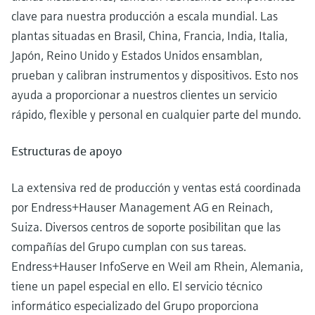
clave para nuestra producción a escala mundial. Las
plantas situadas en Brasil, China, Francia, India, Italia,
Japón, Reino Unido y Estados Unidos ensamblan,
prueban y calibran instrumentos y dispositivos. Esto nos
ayuda a proporcionar a nuestros clientes un servicio
rápido, flexible y personal en cualquier parte del mundo.
Estructuras de apoyo
La extensiva red de producción y ventas está coordinada
por Endress+Hauser Management AG en Reinach,
Suiza. Diversos centros de soporte posibilitan que las
compañías del Grupo cumplan con sus tareas.
Endress+Hauser InfoServe en Weil am Rhein, Alemania,
tiene un papel especial en ello. El servicio técnico
informático especializado del Grupo proporciona