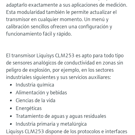
adaptarlo exactamente a sus aplicaciones de medición.
Esta modularidad también le permite actualizar el
transmisor en cualquier momento. Un menú y
calibración sencillos ofrecen una configuración y
funcionamiento fácil y rápido.
El transmisor Liquisys CLM253 es apto para todo tipo
de sensores analógicos de conductividad en zonas sin
peligro de explosión, por ejemplo, en los sectores
industriales siguientes y sus servicios auxiliares:
Industria química
Alimentación y bebidas
Ciencias de la vida
Energéticas
Tratamiento de aguas y aguas residuales
Industria primaria y metalúrgica
Liquisys CLM253 dispone de los protocolos e interfaces