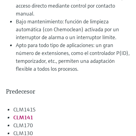
acceso directo mediante control por contacto
manual.
Bajo mantenimiento: función de limpieza
automática (con Chemoclean) activada por un
interruptor de alarma o un interruptor límite.
Apto para todo tipo de aplicaciones: un gran
número de extensiones, como el controlador P(ID),
temporizador, etc., permiten una adaptación
flexible a todos los procesos.
Predecesor
CLM141S
CLM141
CLM170
CLM130