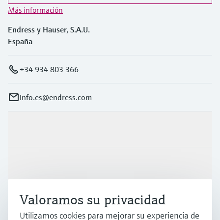
Más información
Endress y Hauser, S.A.U.
España
+34 934 803 366
info.es@endress.com
Productos y servicios
Industrias
Valoramos su privacidad
Soporte
Utilizamos cookies para mejorar su experiencia de