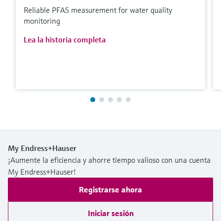
Reliable PFAS measurement for water quality
monitoring
Lea la historia completa
My Endress+Hauser
¡Aumente la eficiencia y ahorre tiempo valioso con una cuenta
My Endress+Hauser!
Registrarse ahora
Iniciar sesión