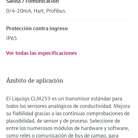
Salida / comunicación
0/4-20mA, Hart, Profibus.
Protección contra ingreso
IP65
Ver todas las especificaciones
Ámbito de aplicación
El Liquisys CLM253 es un transmisor estándar para
todos los sensores analógicos de conductividad. Mejora
su fiabilidad gracias a las continuas comprobaciones de
plausibilidad, de sensor y de proceso. Seleccione de
entre los numerosos módulos de hardware y software,
como relés o comunicación de bus de campo, para