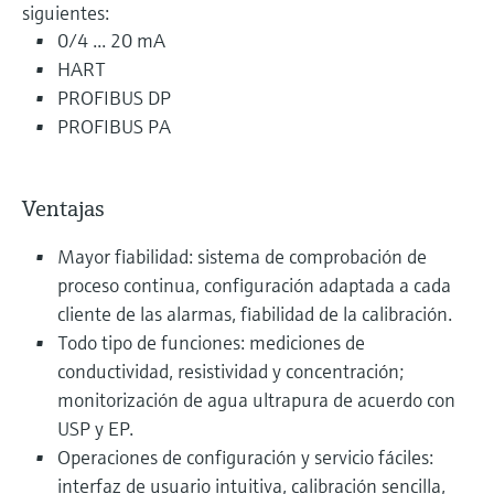
siguientes:
0/4 ... 20 mA
HART
PROFIBUS DP
PROFIBUS PA
Ventajas
Mayor fiabilidad: sistema de comprobación de
proceso continua, configuración adaptada a cada
cliente de las alarmas, fiabilidad de la calibración.
Todo tipo de funciones: mediciones de
conductividad, resistividad y concentración;
monitorización de agua ultrapura de acuerdo con
USP y EP.
Operaciones de configuración y servicio fáciles:
interfaz de usuario intuitiva, calibración sencilla,