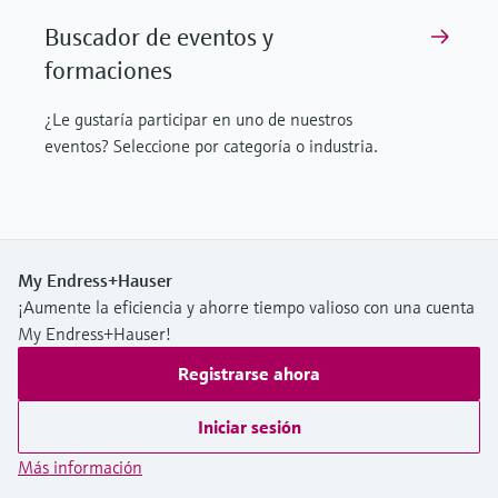
Buscador de eventos y
formaciones
¿Le gustaría participar en uno de nuestros
eventos? Seleccione por categoría o industria.
My Endress+Hauser
¡Aumente la eficiencia y ahorre tiempo valioso con una cuenta
My Endress+Hauser!
Registrarse ahora
Iniciar sesión
Más información