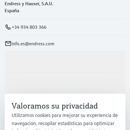
Endress y Hauser, S.A.U.
España
+34 934 803 366
info.es@endress.com
Productos y servicios
Industrias
Valoramos su privacidad
Soporte
Utilizamos cookies para mejorar su experiencia de
navegación, recopilar estadísticas para optimizar
Compañía