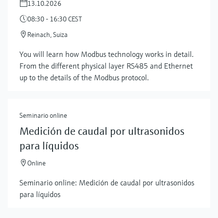
13.10.2026
08:30 - 16:30 CEST
Reinach, Suiza
You will learn how Modbus technology works in detail.
From the different physical layer RS485 and Ethernet
up to the details of the Modbus protocol.
Seminario online
Medición de caudal por ultrasonidos
para líquidos
Online
Seminario online: Medición de caudal por ultrasonidos
para líquidos