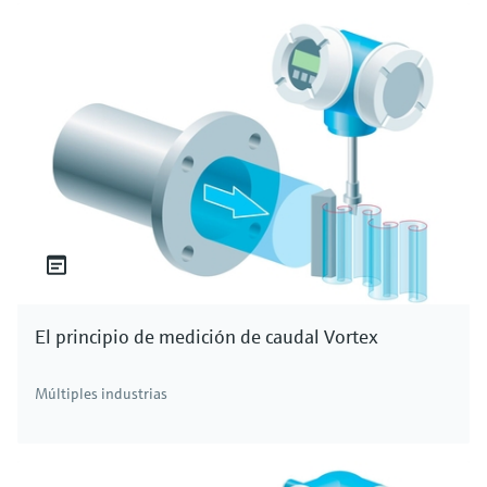
El principio de medición de caudal Vortex
Múltiples industrias