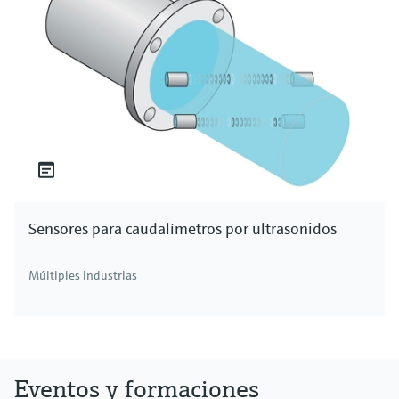
Sensores para caudalímetros por ultrasonidos
Múltiples industrias
Eventos y formaciones