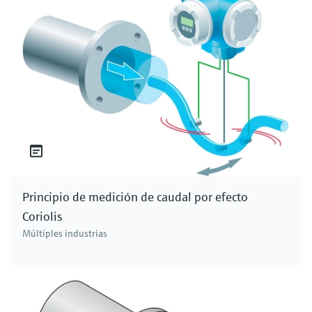
Principio de medición de caudal por efecto
Coriolis
Múltiples industrias