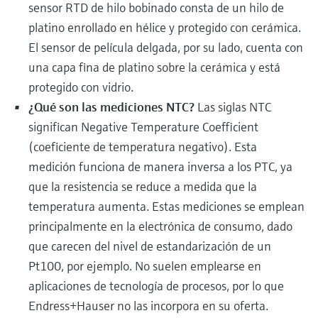
sensor RTD de hilo bobinado consta de un hilo de
platino enrollado en hélice y protegido con cerámica.
El sensor de película delgada, por su lado, cuenta con
una capa fina de platino sobre la cerámica y está
protegido con vidrio.
¿Qué son las mediciones NTC?
Las siglas NTC
significan Negative Temperature Coefficient
(coeficiente de temperatura negativo). Esta
medición funciona de manera inversa a los PTC, ya
que la resistencia se reduce a medida que la
temperatura aumenta. Estas mediciones se emplean
principalmente en la electrónica de consumo, dado
que carecen del nivel de estandarización de un
Pt100, por ejemplo. No suelen emplearse en
aplicaciones de tecnología de procesos, por lo que
Endress+Hauser no las incorpora en su oferta.