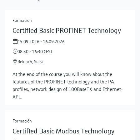
Formación
Certified Basic PROFINET Technology
15.09.2026 - 16.09.2026
08:30 - 16:30 CEST
Reinach, Suiza
At the end of the course you will know about the
features of the PROFINET technology and the PA
profiles, network design of 100BaseTX and Ethernet-
APL.
Formación
Certified Basic Modbus Technology