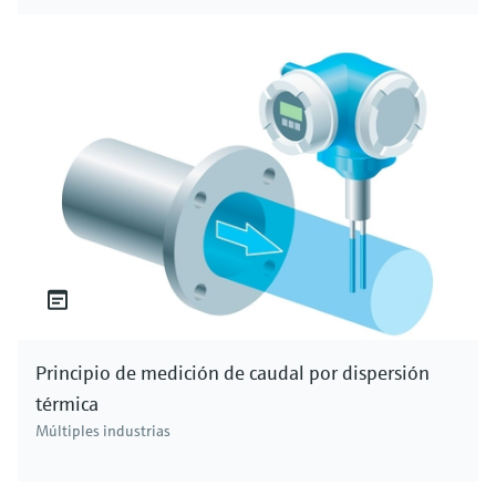
Principio de medición de caudal por dispersión
térmica
Múltiples industrias