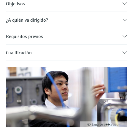
Objetivos
¿A quién va dirigido?
Requisitos previos
Cualificación
© Endress+Hauser