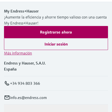
My Endress+Hauser
¡Aumente la eficiencia y ahorre tiempo valioso con una cuenta
My Endress+Hauser!
Registrarse ahora
Iniciar sesión
Más información
Endress y Hauser, S.A.U.
España
+34 934 803 366
info.es@endress.com