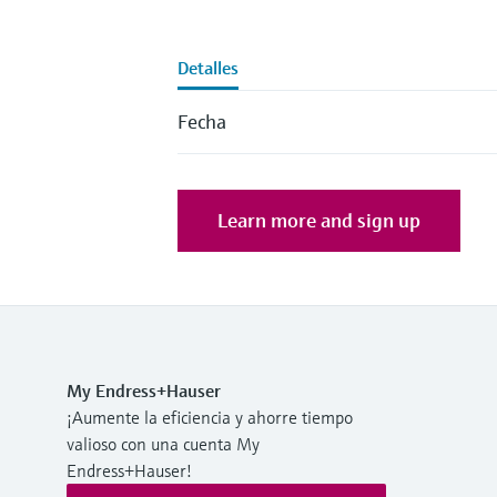
Detalles
Fecha
Learn more and sign up
My Endress+Hauser
¡Aumente la eficiencia y ahorre tiempo
valioso con una cuenta My
Endress+Hauser!